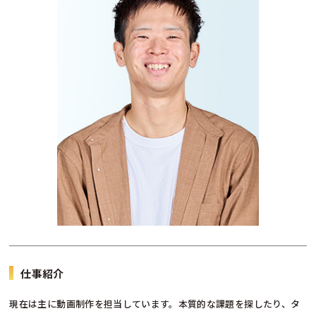
仕事紹介
現在は主に動画制作を担当しています。本質的な課題を探したり、タ