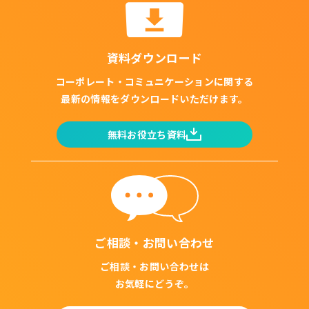
資料ダウンロード
コーポレート・コミュニケーションに関する
最新の情報をダウンロードいただけます。
無料お役立ち資料
ご相談・お問い合わせ
ご相談・お問い合わせは
お気軽にどうぞ。