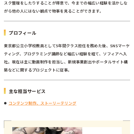
スク整理をしたりすることが得意で、今までの幅広い経験を活かしな
がら他の人にはない観点で物事を見ることができます。
プロフィール
東京都公立小学校教員として5年間クラス担任を務めた後、SNSマーケ
ティング、プログラミング講師など幅広い経験を経て、ソフィアへ入
社。現在は主に動画制作を担当し、新規事業創出やポータルサイト構
築などに関するプロジェクトに従事。
主な担当サービス
コンテンツ制作、ストーリーテリング