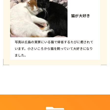
猫が大好き
写真は広島の実家にいる猫で帰省するたびに癒されて
います。小さいころから猫を飼っていて大好きになり
ました。