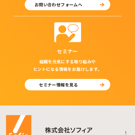
お問い合わせフォームへ
セミナー
組織を元気にする取り組みや
ヒントになる情報をお届けします。
セミナー情報を見る