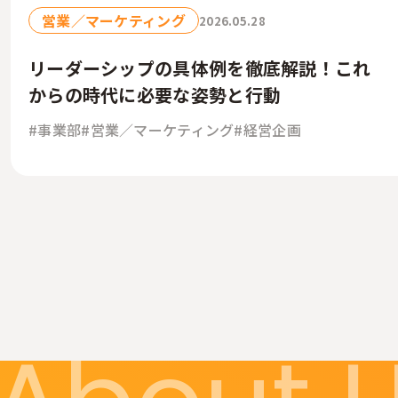
営業／マーケティング
2026.05.28
リーダーシップの具体例を徹底解説！これ
からの時代に必要な姿勢と行動
#事業部
#営業／マーケティング
#経営企画