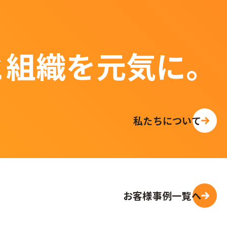
と組織を元気に。
私たちについて
お客様事例一覧へ