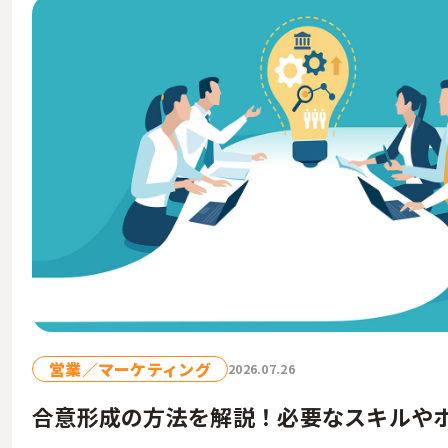
営業／マーケティング
2026.07.26
合意形成の方法を解説！必要なスキルや