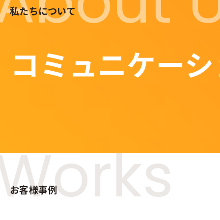
About 
私たちについて
コミュニケーシ
Works
お客様事例