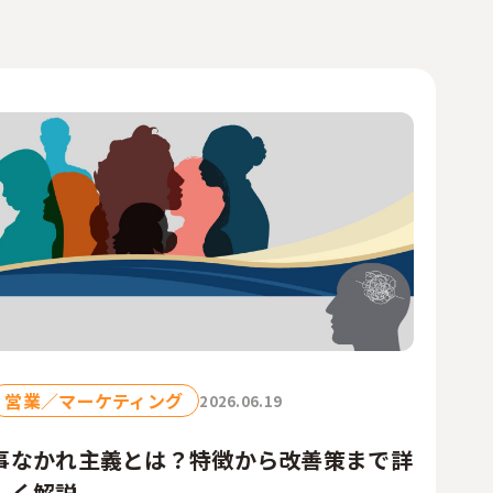
営業／マーケティング
2026.06.19
事なかれ主義とは？特徴から改善策まで詳
しく解説