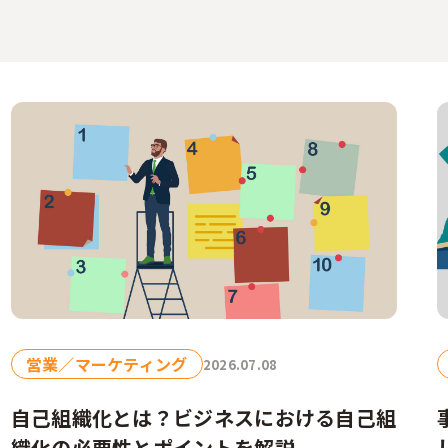
営業／マーケティング
2026.07.08
自己組織化とは？ビジネスにおける自己組
織化の必要性とポイントを解説