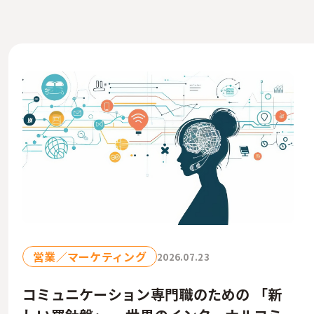
営業／マーケティング
2026.07.23
コミュニケーション専門職のための 「新