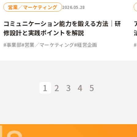
営業／マーケティング
2026.05.28
コミュニケーション能力を鍛える方法｜研
修設計と実践ポイントを解説
#事業部
#営業／マーケティング
#経営企画
1
2
3
4
5