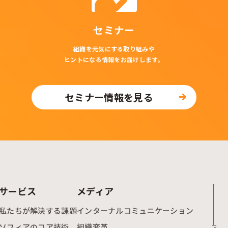
セミナー
組織を元気にする取り組みや
ヒントになる情報をお届けします。
セミナー情報を見る
サービス
メディア
私たちが解決する課題
インターナルコミュニケーション
ソフィアのコア技術
組織変革