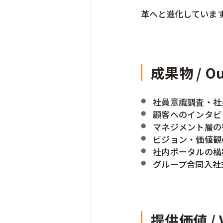
革へと進化していま
成果物 / Ou
社員意識調査・社
顧客へのインタビ
マネジメント層の
ビジョン・価値観
社内ポータルの構
グループ合同入社
提供価値 / Va