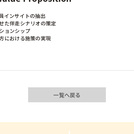
員インサイトの抽出
せた伴走シナリオの策定
ションシップ
方における施策の実現
一覧へ戻る