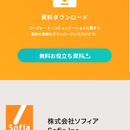
資料ダウンロード
コーポレート・コミュニケーションに関する
最新の情報をダウンロードいただけます。
無料お役立ち資料