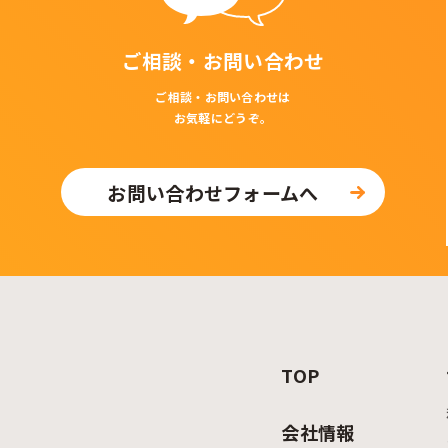
ご相談・お問い合わせ
ご相談・お問い合わせは
お気軽にどうぞ。
お問い合わせフォームへ
TOP
会社情報