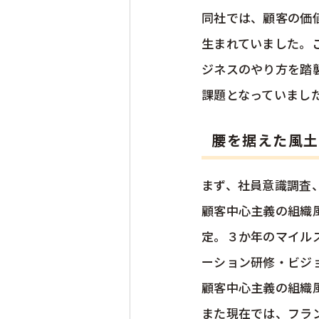
同社では、顧客の価
生まれていました。
ジネスのやり方を踏
課題となっていまし
腰を据えた風土
まず、社員意識調査
顧客中心主義の組織
定。３か年のマイル
ーション研修・ビジ
顧客中心主義の組織
また現在では、フラ