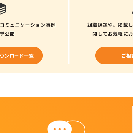
コミュニケーション事例
組織課題や、掲載
挙公開
関して
お気軽に
ウンロード一覧
ご相