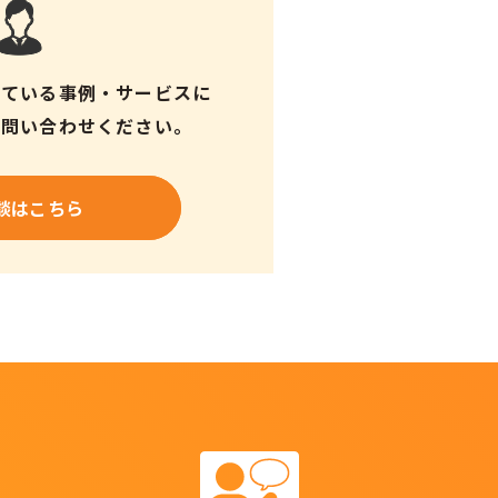
している
事例・サービスに
お問い合わせください。
談はこちら