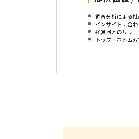
調査分析による社
インサイトに合わ
経営層とのリレー
トップ・ボトム双