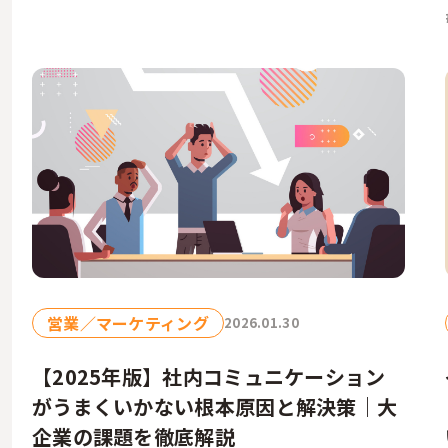
営業／マーケティング
2026.01.30
【2025年版】社内コミュニケーション
がうまくいかない根本原因と解決策｜大
企業の課題を徹底解説