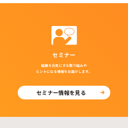
セミナー
組織を元気にする取り組みや
ヒントになる情報をお届けします。
セミナー情報を見る