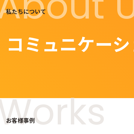
About 
私たちについて
コミュニケーシ
Works
お客様事例