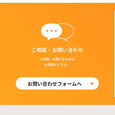
ご相談・お問い合わせ
ご相談・お問い合わせは
お気軽にどうぞ。
お問い合わせフォームへ