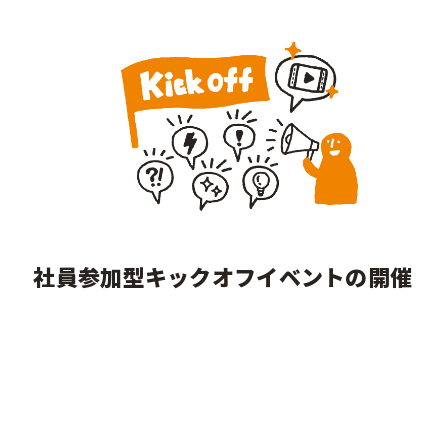
社員参加型キックオフイベントの開催