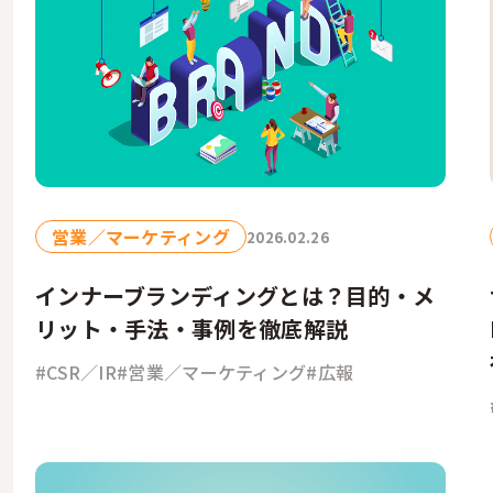
営業／マーケティング
2026.02.26
インナーブランディングとは？目的・メ
リット・手法・事例を徹底解説
#CSR／IR
#営業／マーケティング
#広報