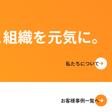
と組織を元気に。
私たちについて
お客様事例一覧へ