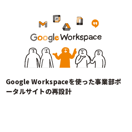
Google Workspaceを使った事業部ポ
ータルサイトの再設計