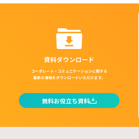
資料ダウンロード
コーポレート・コミュニケーションに関する
最新の情報をダウンロードいただけます。
無料お役立ち資料