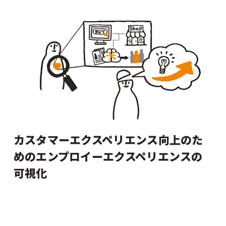
カスタマーエクスペリエンス向上のた
めのエンプロイーエクスペリエンスの
可視化