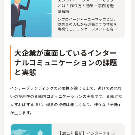
とは？作り方と効果・事例を徹
底解説
ンプロイージャーニーマップとは、
従業員の入社から退職までの体験を
可視化し、エンゲージメントを高め
るフレームワ…
大企業が直面しているインター
ナルコミュニケーションの課題
と実態
インナーブランディングの必要性を論じる上で、避けて通れな
いのが現在の組織内コミュニケーションの実態です。組織が拡
大すればするほど、理念の浸透は難しくなり、様々な「分断」
が生じます。
【2025年最新】インターナルコ