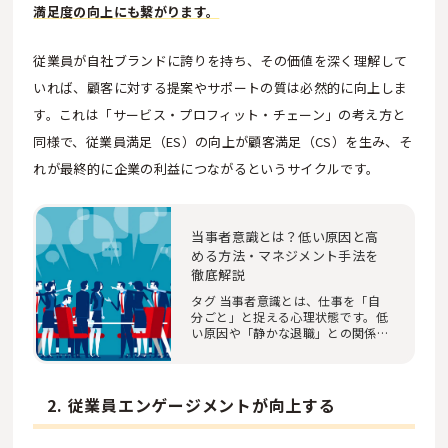
満足度の向上にも繋がります。
従業員が自社ブランドに誇りを持ち、その価値を深く理解して
いれば、顧客に対する提案やサポートの質は必然的に向上しま
す。これは「サービス・プロフィット・チェーン」の考え方と
同様で、従業員満足（ES）の向上が顧客満足（CS）を生み、そ
れが最終的に企業の利益につながるというサイクルです。
当事者意識とは？低い原因と高
める方法・マネジメント手法を
徹底解説
タグ 当事者意識とは、仕事を「自
分ごと」と捉える心理状態です。低
い原因や「静かな退職」との関係、
高めるためのジ…
2. 従業員エンゲージメントが向上する