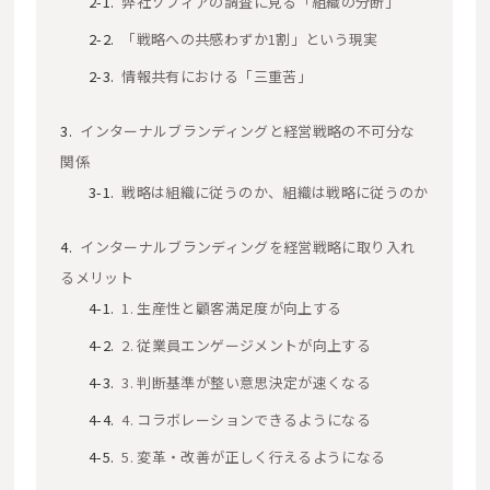
弊社ソフィアの調査に見る「組織の分断」
「戦略への共感わずか1割」という現実
情報共有における「三重苦」
インターナルブランディングと経営戦略の不可分な
関係
戦略は組織に従うのか、組織は戦略に従うのか
インターナルブランディングを経営戦略に取り入れ
るメリット
1. 生産性と顧客満足度が向上する
2. 従業員エンゲージメントが向上する
3. 判断基準が整い意思決定が速くなる
4. コラボレーションできるようになる
5. 変革・改善が正しく行えるようになる