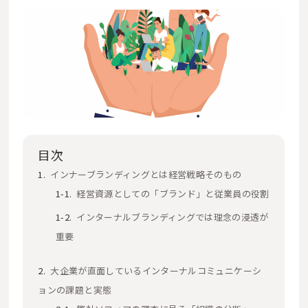
目次
インナーブランディングとは経営戦略そのもの
経営資源としての「ブランド」と従業員の役割
インターナルブランディングでは理念の浸透が
重要
大企業が直面しているインターナルコミュニケーシ
ョンの課題と実態