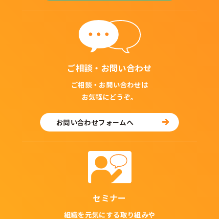
ご相談・お問い合わせ
ご相談・お問い合わせは
お気軽にどうぞ。
お問い合わせフォームへ
セミナー
組織を元気にする取り組みや