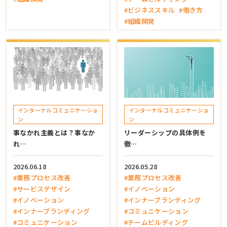
#ビジネススキル
#働き方
#組織開発
インターナルコミュニケーショ
インターナルコミュニケーショ
ン
ン
事なかれ主義とは？事なか
リーダーシップの具体例を
れ…
徹…
2026.06.18
2026.05.28
#業務プロセス改善
#業務プロセス改善
#サービスデザイン
#イノベーション
#イノベーション
#インナーブランディング
#インナーブランディング
#コミュニケーション
#コミュニケーション
#チームビルディング