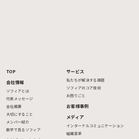
TOP
サービス
私たちが解決する課題
会社情報
ソフィアのコア技術
ソフィアとは
お困りごと
代表メッセージ
お客様事例
会社概要
大切にすること
メディア
メンバー紹介
インターナルコミュニケーション
数字で見るソフィア
組織変革