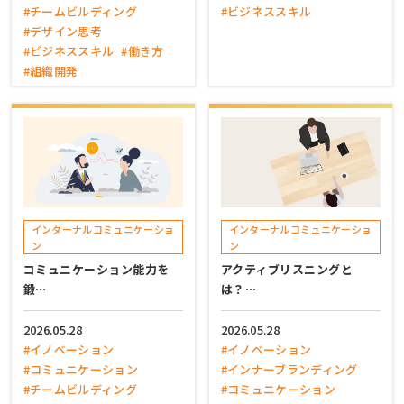
#チームビルディング
#ビジネススキル
#デザイン思考
#ビジネススキル
#働き方
#組織開発
インターナルコミュニケーショ
インターナルコミュニケーショ
ン
ン
コミュニケーション能力を
アクティブリスニングと
鍛…
は？…
2026.05.28
2026.05.28
#イノベーション
#イノベーション
#コミュニケーション
#インナーブランディング
#チームビルディング
#コミュニケーション