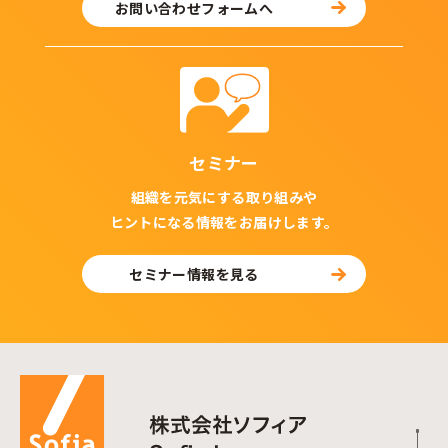
お問い合わせフォームへ
セミナー
組織を元気にする取り組みや
ヒントになる情報をお届けします。
セミナー情報を見る