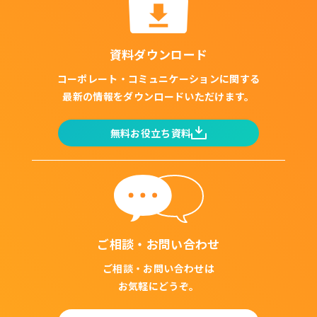
資料ダウンロード
コーポレート・コミュニケーションに関する
最新の情報をダウンロードいただけます。
無料お役立ち資料
ご相談・お問い合わせ
ご相談・お問い合わせは
お気軽にどうぞ。