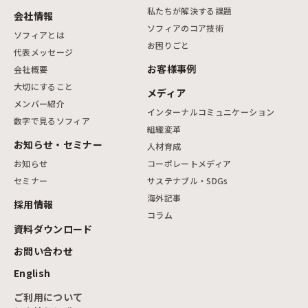
私たちが解決する課題
会社情報
ソフィアのコア技術
ソフィアとは
お困りごと
代表メッセージ
お客様事例
会社概要
大切にすること
メディア
メンバー紹介
インターナルコミュニケーション
数字で見るソフィア
組織変革
お知らせ・セミナー
人材育成
お知らせ
コーポレートメディア
セミナー
サステナブル・SDGs
海外記事
採用情報
コラム
資料ダウンロード
お問い合わせ
English
ご利用について