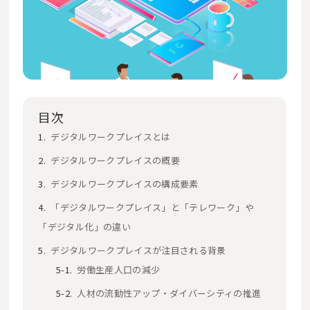
目次
デジタルワークプレイスとは
デジタルワークプレイスの概要
デジタルワークプレイスの構成要素
「デジタルワークプレイス」と「テレワーク」や
「デジタル化」の違い
デジタルワークプレイスが注目される背景
労働生産人口の減少
人材の流動性アップ・ダイバーシティの推進