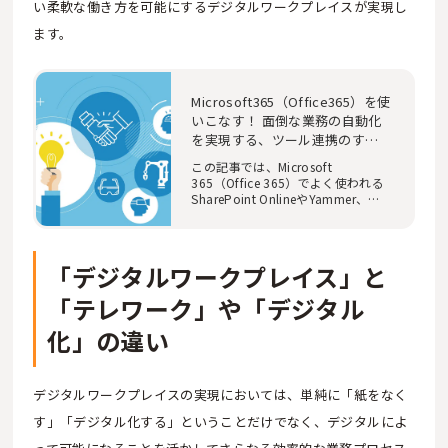
い柔軟な働き方を可能にするデジタルワークプレイスが実現し
ます。
Microsoft365（Office365）を使
いこなす！ 面倒な業務の自動化
を実現する、ツール連携のすす
め
この記事では、Microsoft
365（Office 365）でよく使われる
SharePoint OnlineやYammer、
Teamsといったツールだけでな…
「デジタルワークプレイス」と
「テレワーク」や「デジタル
化」の違い
デジタルワークプレイスの実現においては、単純に「紙をなく
す」「デジタル化する」ということだけでなく、デジタルによ