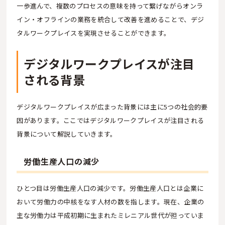
一歩進んで、複数のプロセスの意味を持って繋げながらオンラ
イン・オフラインの業務を統合して改善を進めることで、デジ
タルワークプレイスを実現させることができます。
デジタルワークプレイスが注目
される背景
デジタルワークプレイスが広まった背景には主に5つの社会的要
因があります。ここではデジタルワークプレイスが注目される
背景について解説していきます。
労働生産人口の減少
ひとつ目は労働生産人口の減少です。労働生産人口とは企業に
おいて労働力の中核をなす人材の数を指します。現在、企業の
主な労働力は平成初期に生まれたミレニアル世代が担っていま