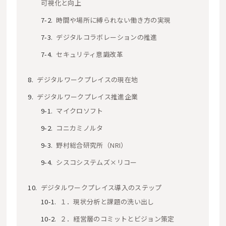
可視化と向上
時間や場所に縛られない働き方の実現
デジタルコラボレーションの推進
セキュリティ意識改革
デジタルワークプレイスの現在地
デジタルワークプレイス推進企業
マイクロソフト
コニカミノルタ
野村総合研究所（NRI）
シスコシステムズ×リコー
デジタルワークプレイス導入のステップ
１．現状分析と課題の洗い出し
２．経営層のコミットとビジョン策定