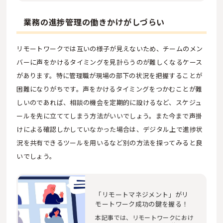
業務の進捗管理の働きかけがしづらい
リモートワークでは互いの様子が見えないため、チームのメン
バーに声をかけるタイミングを見計らうのが難しくなるケース
があります。特に管理職が現場の部下の状況を把握することが
困難になりがちです。声をかけるタイミングをつかむことが難
しいのであれば、相談の機会を定期的に設けるなど、スケジュ
ールを先に立ててしまう方法がいいでしょう。また今まで声掛
けによる確認しかしていなかった場合は、デジタル上で進捗状
況を共有できるツールを用いるなど別の方法を探ってみると良
いでしょう。
「リモートマネジメント」がリ
モートワーク成功の鍵を握る！
本記事では、リモートワークにおけ