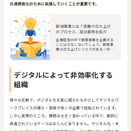
の連携強化のために拡張していくことが重要です。
新規事業とは？定義や立ち上げ
のプロセス、成功事例を紹介
企業経営の中で新規事業を企画する
ことは少なくないでしょう。新規事
業は立ち上げにリスクがある一方
で、自社の中長…
デジタルによって非効率化する
組織
様々な文脈で、デジタル化を更に超えたものとしてデジタルワ
ークプレイスの導入・実現が多くの企業で目指されています。
しかし実際のところ、業務は大きく変わっている中で、劇的に
改善されているケースはほとんどありません。デジタル化・オ