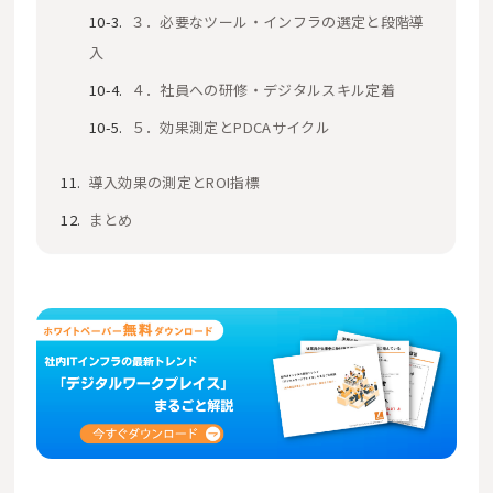
３．必要なツール・インフラの選定と段階導
入
４．社員への研修・デジタルスキル定着
５．効果測定とPDCAサイクル
導入効果の測定とROI指標
まとめ