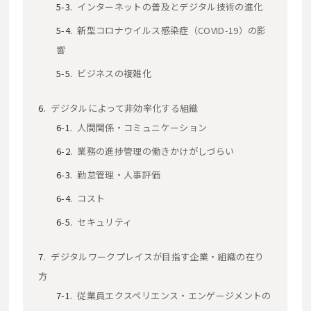
インターネットの普及とデジタル技術の進化
新型コロナウイルス感染症（COVID-19）の影
響
ビジネスの複雑化
デジタルによって非効率化する組織
人間関係・コミュニケーション
業務の進捗管理の働きかけがしづらい
勤怠管理・人事評価
コスト
セキュリティ
デジタルワークプレイスが目指す企業・組織の在り
方
従業員エクスペリエンス・エンゲージメントの