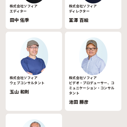
株式会社ソフィア
株式会社ソフィア
エディター
ディレクター
田中 佑季
冨澤 百絵
株式会社ソフィア
株式会社ソフィア
ウェブコンサルタント
ビデオ・プロデューサー、コ
ミュニケーション・コンサル
玉山 和則
タント
池田 勝彦