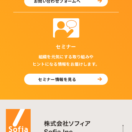
お問い合わせフォームへ
セミナー
組織を元気にする取り組みや
ヒントになる情報をお届けします。
セミナー情報を見る