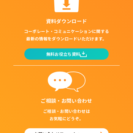
資料ダウンロード
コーポレート・コミュニケーションに関する
最新の情報をダウンロードいただけます。
無料お役立ち資料
ご相談・お問い合わせ
ご相談・お問い合わせは
お気軽にどうぞ。