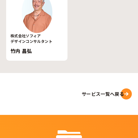
株式会社ソフィア
デザインコンサルタント
竹内 昌弘
サービス一覧へ戻る