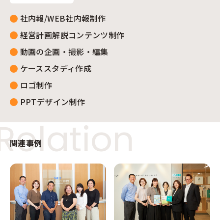
社内報/WEB社内報制作
経営計画解説コンテンツ制作
動画の企画・撮影・編集
ケーススタディ作成
ロゴ制作
PPTデザイン制作
Relation
関連事例