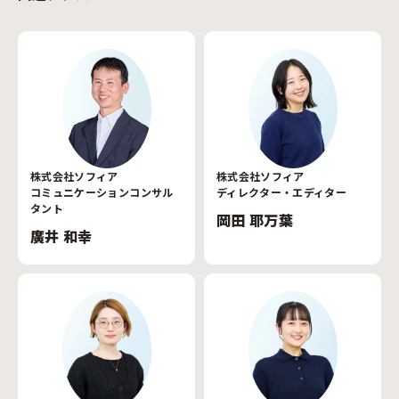
株式会社ソフィア
株式会社ソフィア
コミュニケーションコンサル
ディレクター・エディター
タント
岡田 耶万葉
廣井 和幸