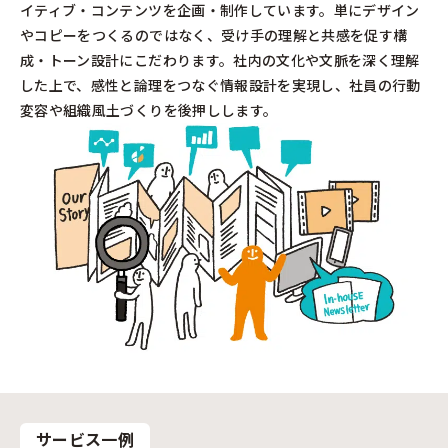
イティブ・コンテンツを企画・制作しています。単にデザイン
やコピーをつくるのではなく、受け手の理解と共感を促す構
成・トーン設計にこだわります。社内の文化や文脈を深く理解
した上で、感性と論理をつなぐ情報設計を実現し、社員の行動
変容や組織風土づくりを後押しします。
サービス一例