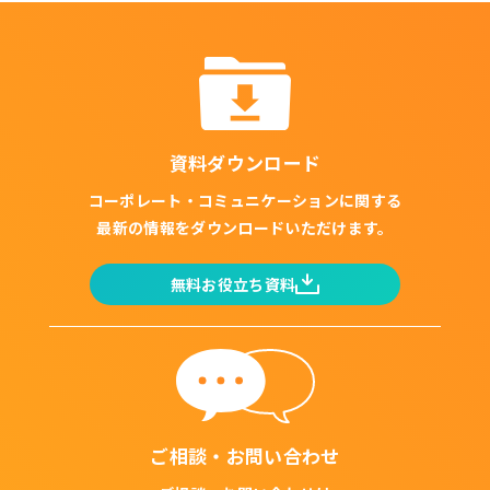
資料ダウンロード
コーポレート・コミュニケーションに関する
最新の情報をダウンロードいただけます。
無料お役立ち資料
ご相談・お問い合わせ