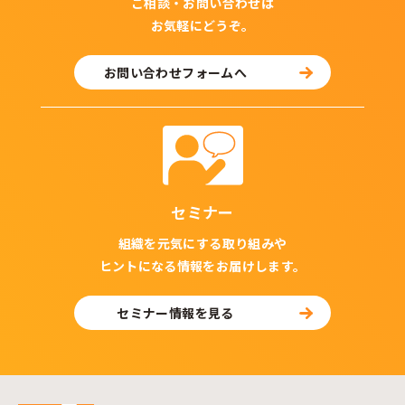
ご相談・お問い合わせは
お気軽にどうぞ。
お問い合わせフォームへ
セミナー
組織を元気にする取り組みや
ヒントになる情報をお届けします。
セミナー情報を見る