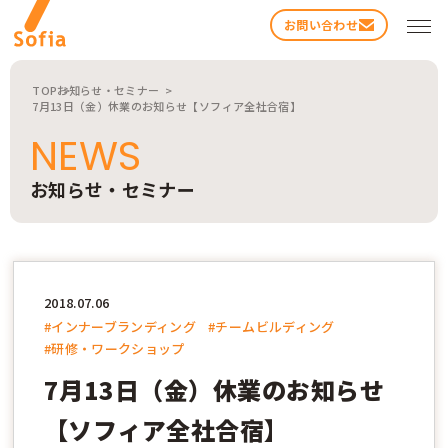
お問い合わせ
TOP
お知らせ・セミナー
7月13日（金）休業のお知らせ【ソフィア全社合宿】
NEWS
お知らせ・セミナー
検索する
2018.07.06
#インナーブランディング
#チームビルディング
#研修・ワークショップ
7月13日（金）休業のお知らせ
【ソフィア全社合宿】