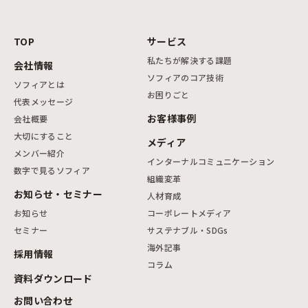
TOP
サービス
私たちが解決する課題
会社情報
ソフィアのコア技術
ソフィアとは
お困りごと
代表メッセージ
お客様事例
会社概要
大切にすること
メディア
メンバー紹介
インターナルコミュニケーション
数字で見るソフィア
組織変革
お知らせ・セミナー
人材育成
お知らせ
コーポレートメディア
セミナー
サステナブル・SDGs
海外記事
採用情報
コラム
資料ダウンロード
お問い合わせ