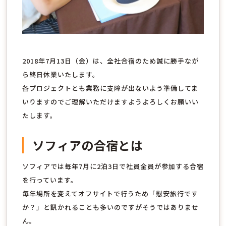
2018年7月13日（金）は、全社合宿のため誠に勝手なが
ら終日休業いたします。
各プロジェクトとも業務に支障が出ないよう準備してま
いりますのでご理解いただけますようよろしくお願いい
たします。
ソフィアの合宿とは
ソフィアでは毎年7月に2泊3日で社員全員が参加する合宿
を行っています。
毎年場所を変えてオフサイトで行うため「慰安旅行です
か？」と訊かれることも多いのですがそうではありませ
ん。