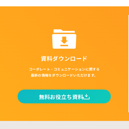
資料ダウンロード
コーポレート・コミュニケーションに関する
最新の情報をダウンロードいただけます。
無料お役立ち資料