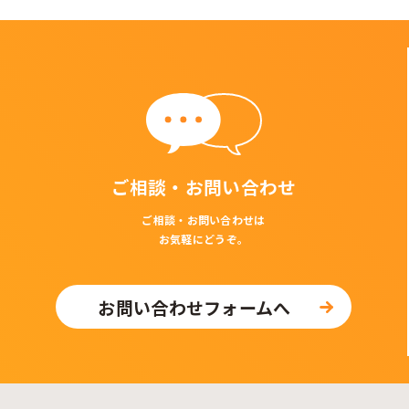
ご相談・お問い合わせ
ご相談・お問い合わせは
お気軽にどうぞ。
お問い合わせフォームへ