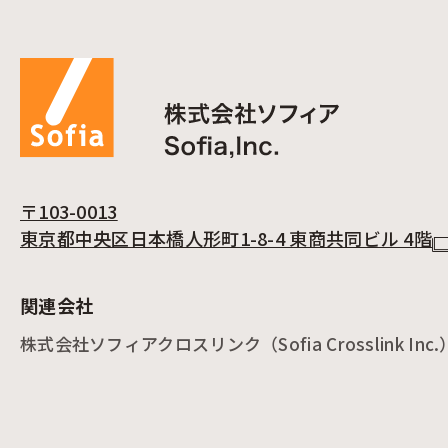
〒103-0013
東京都中央区日本橋人形町1-8-4 東商共同ビル 4階
関連会社
株式会社ソフィアクロスリンク（Sofia Crosslink Inc.