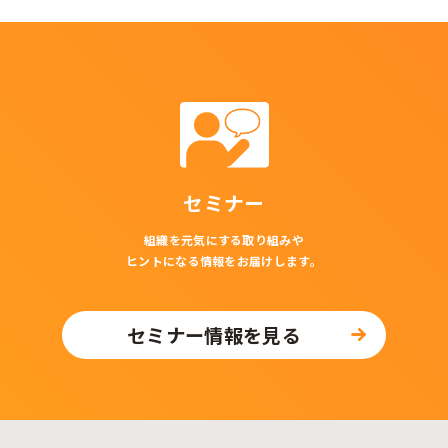
セミナー
組織を元気にする取り組みや
ヒントになる情報をお届けします。
セミナー情報を見る