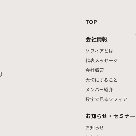
TOP
会社情報
ソフィアとは
代表メッセージ
会社概要
大切にすること
メンバー紹介
数字で見るソフィア
）
お知らせ・セミナー
お知らせ