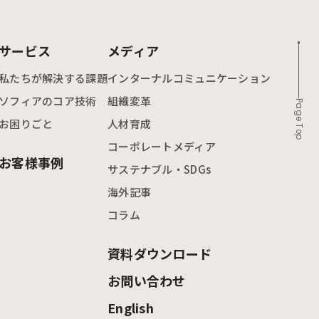
サービス
メディア
私たちが解決する課題
インターナルコミュニケーション
ソフィアのコア技術
組織変革
Page Top
お困りごと
人材育成
コーポレートメディア
お客様事例
サステナブル・SDGs
海外記事
コラム
資料ダウンロード
お問い合わせ
English