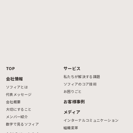
TOP
サービス
私たちが解決する課題
会社情報
ソフィアのコア技術
ソフィアとは
お困りごと
代表メッセージ
お客様事例
会社概要
大切にすること
メディア
メンバー紹介
インターナルコミュニケーション
数字で見るソフィア
組織変革