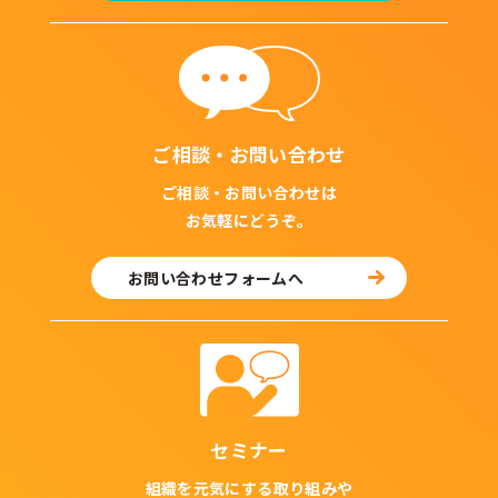
ご相談・お問い合わせ
ご相談・お問い合わせは
お気軽にどうぞ。
お問い合わせフォームへ
セミナー
組織を元気にする取り組みや