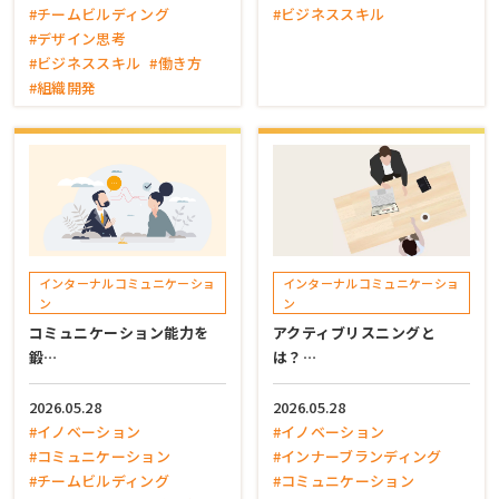
#チームビルディング
#ビジネススキル
#デザイン思考
#ビジネススキル
#働き方
#組織開発
インターナルコミュニケーショ
インターナルコミュニケーショ
ン
ン
コミュニケーション能力を
アクティブリスニングと
鍛…
は？…
2026.05.28
2026.05.28
#イノベーション
#イノベーション
#コミュニケーション
#インナーブランディング
#チームビルディング
#コミュニケーション