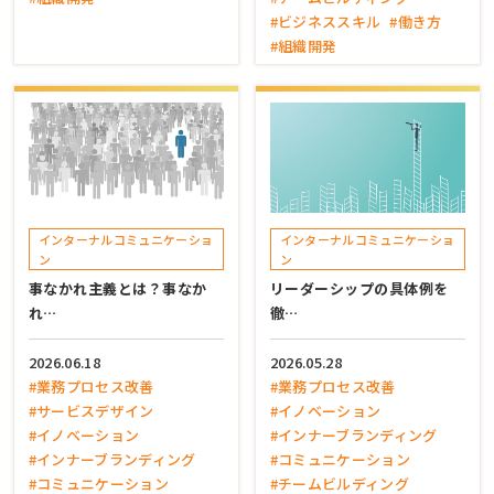
#ビジネススキル
#働き方
#組織開発
インターナルコミュニケーショ
インターナルコミュニケーショ
ン
ン
事なかれ主義とは？事なか
リーダーシップの具体例を
れ…
徹…
2026.06.18
2026.05.28
#業務プロセス改善
#業務プロセス改善
#サービスデザイン
#イノベーション
#イノベーション
#インナーブランディング
#インナーブランディング
#コミュニケーション
#コミュニケーション
#チームビルディング