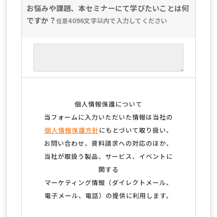
お悩みや課題、本セミナーにて学びたいことは何
ですか？
4096文字以内で入力してください
任意
個人情報保護について
当フォームに入力いただいた情報は当社の
個人情報保護方針
にもとづいて取り扱い、
お問い合わせ、資料請求への対応のほか、
当社が取扱う製品、サービス、イベントに
関する
マーケティング情報（ダイレクトメール、
電子メール、電話）の提供に利用します。