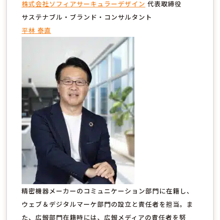
株式会社ソフィアサーキュラーデザイン
代表取締役
サステナブル・ブランド・コンサルタント
平林 泰直
精密機器メーカーのコミュニケーション部門に在籍し、
ウェブ＆デジタルマーケ部門の設立と責任者を担当。ま
た、広報部門在籍時には、広報メディアの責任者を努