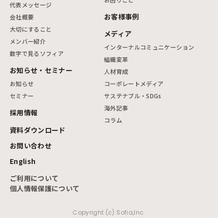
代表メッセージ
お客様事例
会社概要
大切にすること
メディア
メンバー紹介
インターナルコミュニケーション
数字で見るソフィア
組織変革
お知らせ・セミナー
人材育成
お知らせ
コーポレートメディア
セミナー
サステナブル・SDGs
海外記事
採用情報
コラム
資料ダウンロード
お問い合わせ
English
ご利用について
個人情報保護について
Copyright (c) Sofia,Inc.