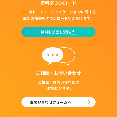
資料ダウンロード
コーポレート・コミュニケーションに関する
最新の情報をダウンロードいただけます。
無料お役立ち資料
ご相談・お問い合わせ
ご相談・お問い合わせは
お気軽にどうぞ。
お問い合わせフォームへ