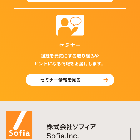
セミナー
組織を元気にする取り組みや
ヒントになる情報をお届けします。
セミナー情報を見る