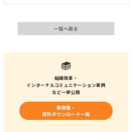
一覧へ戻る
組織改革・
インターナルコミュニケーション事例
など一挙公開
事例集・
資料ダウンロード一覧