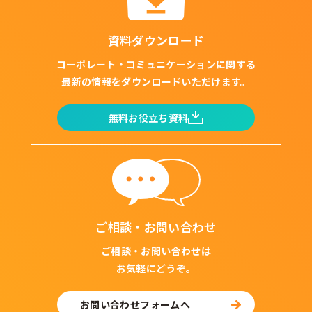
資料ダウンロード
コーポレート・コミュニケーションに関する
最新の情報をダウンロードいただけます。
無料お役立ち資料
ご相談・お問い合わせ
ご相談・お問い合わせは
お気軽にどうぞ。
お問い合わせフォームへ