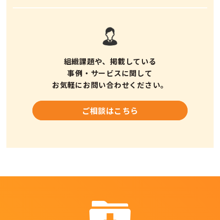
組織課題や、掲載している
事例・サービスに
関して
お気軽にお問い合わせください。
ご相談はこちら