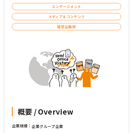
エンゲージメント
メディア＆コンテンツ
経営企画部
概要 / Overview
企業規模：
企業グループ企業