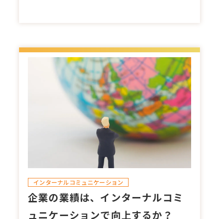
インターナルコミュニケーション
企業の業績は、インターナルコミ
ュニケーションで向上するか？