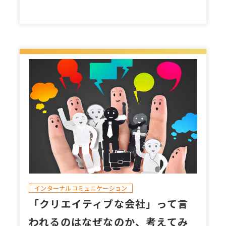
インターナルコミュニケーション
「クリエイティブな会社」って言
われるのはなぜなのか、考えてみ