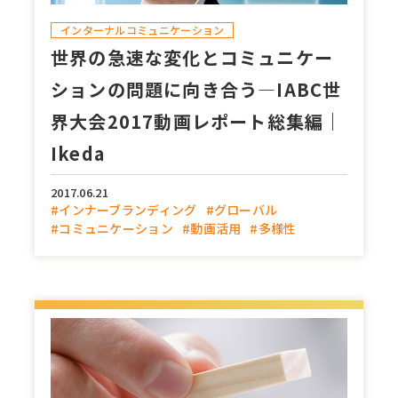
インターナルコミュニケーション
世界の急速な変化とコミュニケー
ションの問題に向き合う―IABC世
界大会2017動画レポート総集編｜
Ikeda
2017.06.21
#インナーブランディング
#グローバル
#コミュニケーション
#動画活用
#多様性