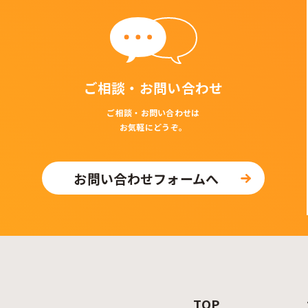
ご相談・お問い合わせ
ご相談・お問い合わせは
お気軽にどうぞ。
お問い合わせフォームへ
TOP