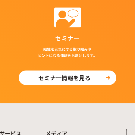
セミナー
組織を元気にする取り組みや
ヒントになる情報をお届けします。
セミナー情報を見る
サービス
メディア