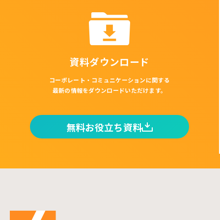
資料ダウンロード
コーポレート・コミュニケーションに関する
最新の情報をダウンロードいただけます。
無料お役立ち資料