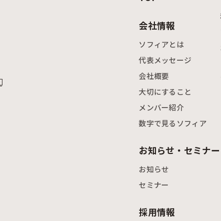
会社情報
ソフィアとは
代表メッセージ
会社概要
大切にすること
メンバー紹介
数字で見るソフィア
）
お知らせ・セミナー
お知らせ
セミナー
採用情報