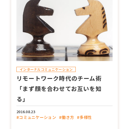
インターナルコミュニケーション
リモートワーク時代のチーム術
「まず顔を合わせてお互いを知
る」
2016.08.23
#コミュニケーション
#働き方
#多様性