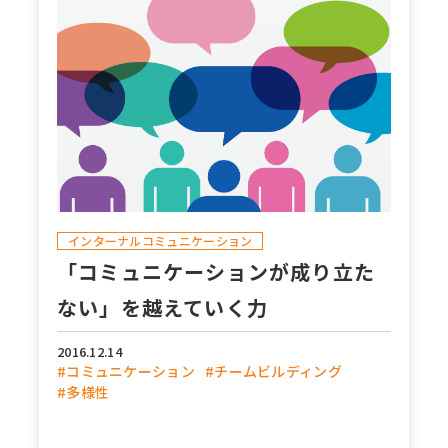
インターナルコミュニケーション
「コミュニケーションが成り立た
ない」を越えていく力
2016.12.14
#コミュニケーション
#チームビルディング
#多様性