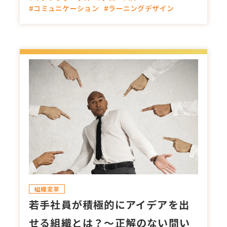
#コミュニケーション
#ラーニングデザイン
組織変革
若手社員が積極的にアイデアを出
せる組織とは？～正解のない問い