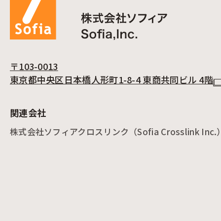
〒103-0013
東京都中央区日本橋人形町1-8-4 東商共同ビル 4階
関連会社
株式会社ソフィアクロスリンク（Sofia Crosslink Inc.