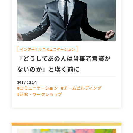
インターナルコミュニケーション
「どうしてあの人は当事者意識が
ないのか」と嘆く前に
2017.02.14
#コミュニケーション
#チームビルディング
#研修・ワークショップ