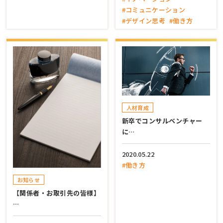
#コミュニケーション
#デザイン思考
#働き方
人材育成
新卒でコンサルベンチャー
に…
2020.05.22
#働き方
お知らせ
【関係者・お取引先の皆様】
…