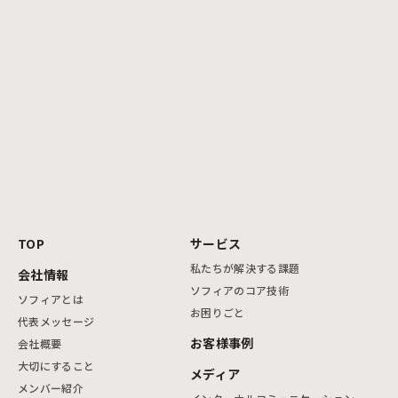
TOP
サービス
私たちが解決する課題
会社情報
ソフィアのコア技術
ソフィアとは
お困りごと
代表メッセージ
お客様事例
会社概要
大切にすること
メディア
メンバー紹介