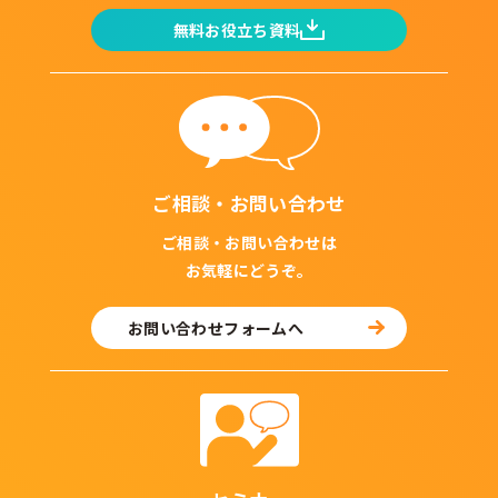
無料お役立ち資料
ご相談・お問い合わせ
ご相談・お問い合わせは
お気軽にどうぞ。
お問い合わせフォームへ