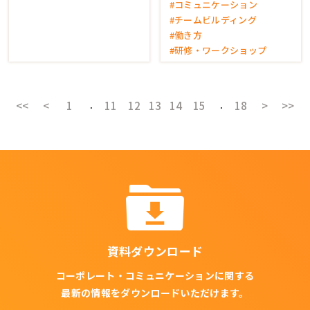
#コミュニケーション
#チームビルディング
#働き方
#研修・ワークショップ
<<
<
1
11
12
14
15
18
>
>>
13
資料ダウンロード
コーポレート・コミュニケーションに関する
最新の情報をダウンロードいただけます。