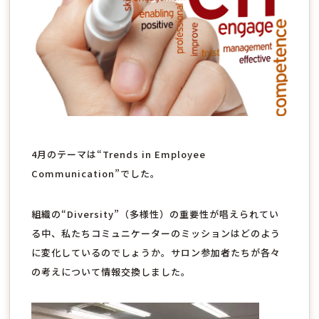
4月のテーマは“Trends in Employee
Communication”でした。
組織の“Diversity”（多様性）の重要性が唱えられてい
る中、私たちコミュニケーターのミッションはどのよう
に変化しているのでしょうか。サロン参加者たちが各々
の考えについて情報交換しました。