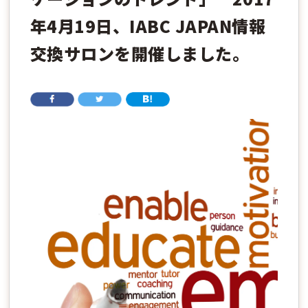
年4月19日、IABC JAPAN情報
交換サロンを開催しました。