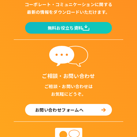
コーポレート・コミュニケーションに関する
最新の情報をダウンロードいただけます。
無料お役立ち資料
ご相談・お問い合わせ
ご相談・お問い合わせは
お気軽にどうぞ。
お問い合わせフォームへ