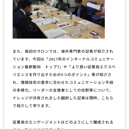
また、毎回のサロンでは、海外専門家の記事が紹介され
ています。今回は「2017年のインターナルコミュニケー
ション最新動向 トップ7」や「より良い従業員エクスペ
リエンスを作り出すための5つのポイント」等が紹介さ
れ、情報技術の進歩に合わせたコミュニケーション手段
の多様化、リーダーの支援者としての役割等について、
ナレッジが共有されました翻訳した記事は随時、こちら
で紹介して参ります。
従業員のエンゲージメントはどのようにして醸成される