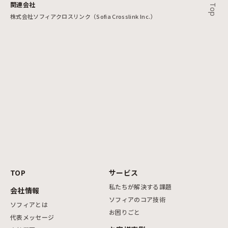
関連会社
株式会社ソフィアクロスリンク（Sofia Crosslink Inc.）
TOP
サービス
私たちが解決する課題
会社情報
ソフィアのコア技術
ソフィアとは
お困りごと
代表メッセージ