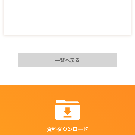
一覧へ戻る
資料ダウンロード