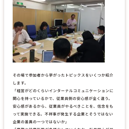
その場で参加者から挙がったトピックスをいくつか紹介
します。
「経営がどのくらいインターナルコミュニケーションに
関心を持っているかで、従業員側の安心感が全く違う。
安心感があるから、従業員がやるべきことを、信念をも
って実施できる。不祥事が発生する企業とそうではない
企業の差異の一つではないか」