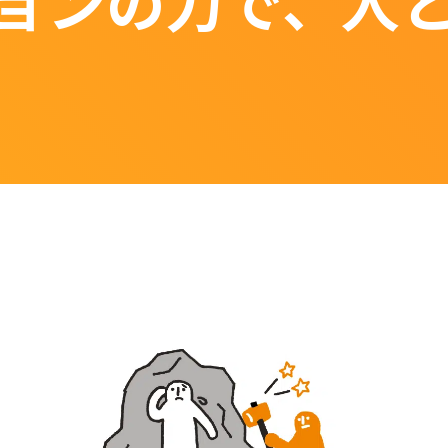
ョンの力で、人