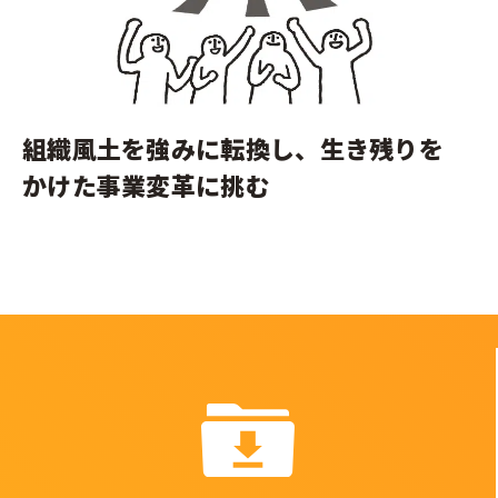
組織風土を強みに転換し、生き残りを
かけた事業変革に挑む