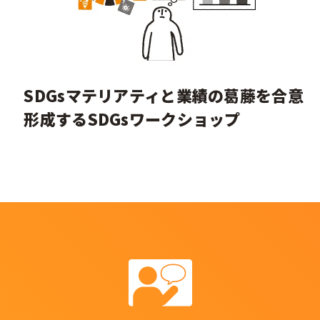
SDGsマテリアティと業績の葛藤を合意
形成するSDGsワークショップ