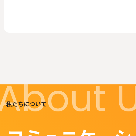
About 
私たちについて