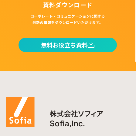
資料ダウンロード
コーポレート・コミュニケーションに関する
最新の情報をダウンロードいただけます。
無料お役立ち資料