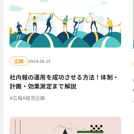
広報
2026.06.25
社内報の運用を成功させる方法！体制・
計画・効果測定まで解説
#広報
#経営企画