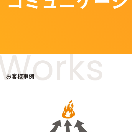
コミュニケーシ
Works
お客様事例