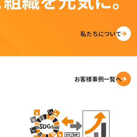
と組織を元気に。
私たちについて
お客様事例一覧へ