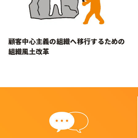
顧客中心主義の組織へ移行するための
組織風土改革