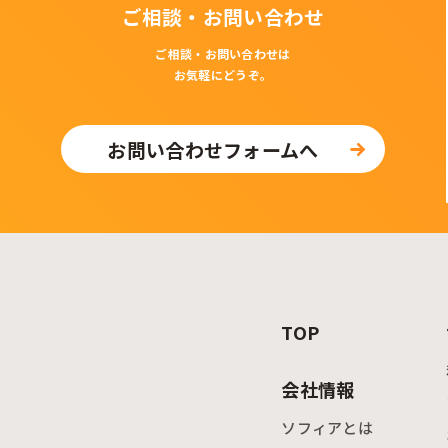
ご相談・お問い合わせ
ご相談・お問い合わせは
お気軽にどうぞ。
お問い合わせフォームへ
TOP
会社情報
ソフィアとは