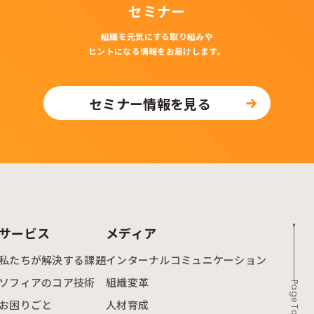
セミナー
組織を元気にする取り組みや
ヒントになる情報をお届けします。
セミナー情報を見る
サービス
メディア
私たちが解決する課題
インターナルコミュニケーション
ソフィアのコア技術
組織変革
Page Top
お困りごと
人材育成