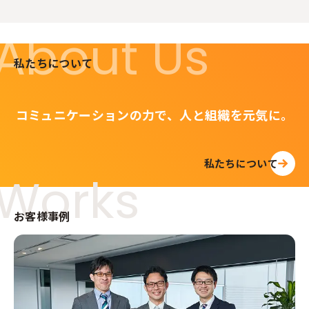
About Us
私たちについて
コミュニケーションの力で、人と組織を元気に。
私たちについて
Works
お客様事例