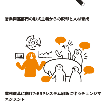
営業関連部門の形式主義からの脱却と人材育成
業務改革に向けたERPシステム刷新に伴うチェンジマ
ネジメント