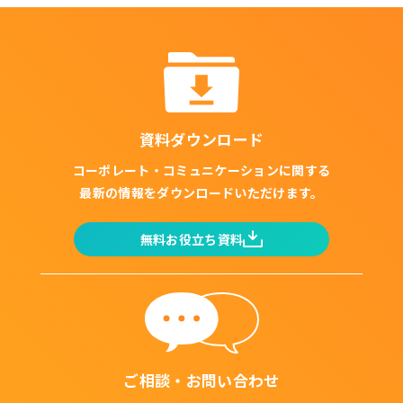
資料ダウンロード
コーポレート・コミュニケーションに関する
最新の情報をダウンロードいただけます。
無料お役立ち資料
ご相談・お問い合わせ