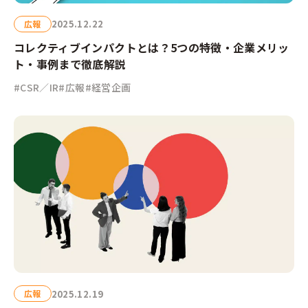
2025.12.22
広報
コレクティブインパクトとは？5つの特徴・企業メリッ
ト・事例まで徹底解説
#CSR／IR
#広報
#経営企画
2025.12.19
広報