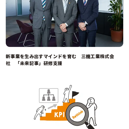
新事業を生み出すマインドを育む 三機工業株式会
社 「未来記事」研修支援