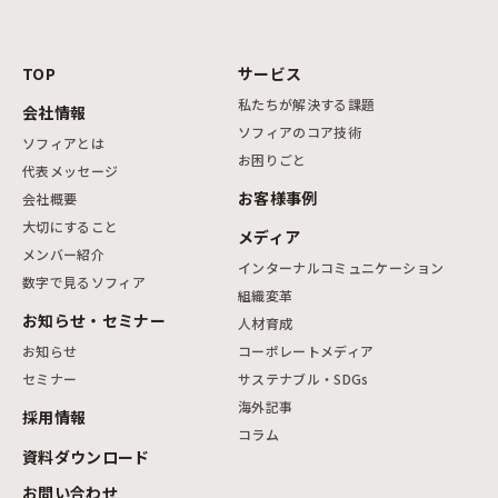
TOP
サービス
私たちが解決する課題
会社情報
ソフィアのコア技術
ソフィアとは
お困りごと
代表メッセージ
お客様事例
会社概要
大切にすること
メディア
メンバー紹介
インターナルコミュニケーション
数字で見るソフィア
組織変革
お知らせ・セミナー
人材育成
お知らせ
コーポレートメディア
セミナー
サステナブル・SDGs
海外記事
採用情報
コラム
資料ダウンロード
お問い合わせ