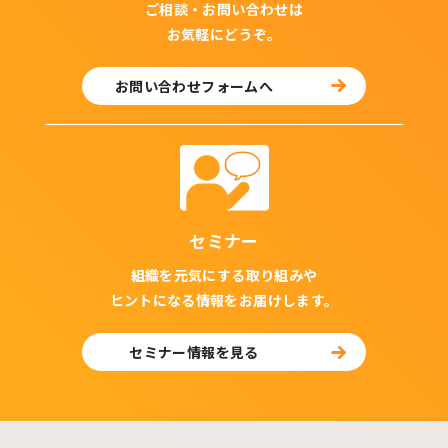
ご相談・お問い合わせは
お気軽にどうぞ。
お問い合わせフォームへ
セミナー
組織を元気にする取り組みや
ヒントになる情報をお届けします。
セミナー情報を見る