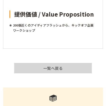
提供価値 / Value Proposition
200個近くのアイディアフラッシュから、キックオフ企画
ワークショップ
一覧へ戻る