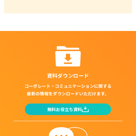
資料ダウンロード
コーポレート・コミュニケーションに関する
最新の情報をダウンロードいただけます。
無料お役立ち資料