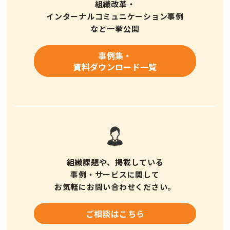
組織改革・
インターナルコミュニケーション事例
など一挙公開
事例集・
資料ダウンロード一覧
組織課題や、掲載している
事例・サービスに
関して
お気軽にお問い合わせください。
ご相談はこちら