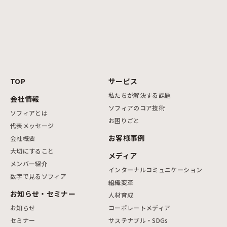
TOP
サービス
私たちが解決する課題
会社情報
ソフィアのコア技術
ソフィアとは
お困りごと
代表メッセージ
お客様事例
会社概要
大切にすること
メディア
メンバー紹介
インターナルコミュニケーション
数字で見るソフィア
組織変革
お知らせ・セミナー
人材育成
お知らせ
コーポレートメディア
セミナー
サステナブル・SDGs