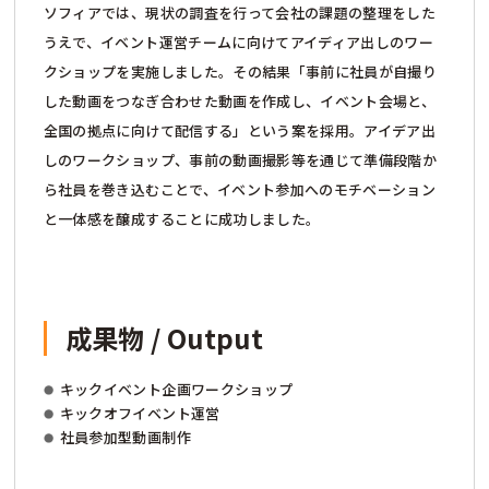
ソフィアでは、現状の調査を行って会社の課題の整理をした
うえで、イベント運営チームに向けてアイディア出しのワー
クショップを実施しました。その結果「事前に社員が自撮り
した動画をつなぎ合わせた動画を作成し、イベント会場と、
全国の拠点に向けて配信する」という案を採用。アイデア出
しのワークショップ、事前の動画撮影等を通じて準備段階か
ら社員を巻き込むことで、イベント参加へのモチベーション
と一体感を醸成することに成功しました。
成果物 / Output
キックイベント企画ワークショップ
キックオフイベント運営
社員参加型動画制作