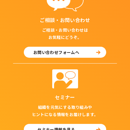
ご相談・お問い合わせ
ご相談・お問い合わせは
お気軽にどうぞ。
お問い合わせフォームへ
セミナー
組織を元気にする取り組みや
ヒントになる情報をお届けします。
セミナー情報を見る