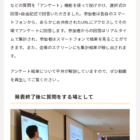
などの質問を「アンケート」機能を使って投げかけ、選択式の
回答+自由記述で回答いただきました。参加者は各自のスマー
トフォンから、あらかじめ共有されたURLにアクセスしてその
場でアンケートに回答します。参加者からの回答はリアルタイ
ムで集計され、参加者はスマートフォンで結果を見ることがで
きます。また、会場のスクリーンにも集計結果が映し出されま
す。
アンケート結果について平井が解説していますので、ぜひ動画
を再生してご覧ください 。
発表終了後に質問をする場として