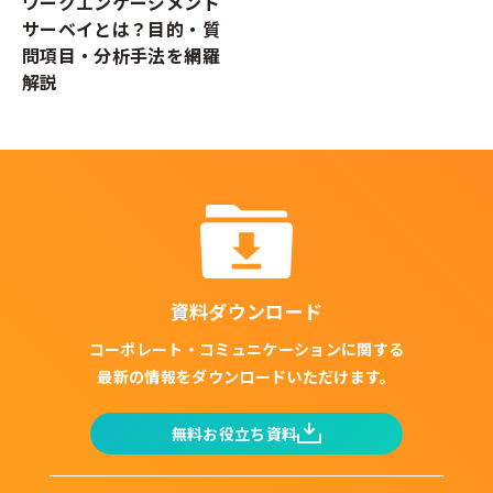
ワークエンゲージメント
サーベイとは？目的・質
問項目・分析手法を網羅
解説
資料ダウンロード
コーポレート・コミュニケーションに関する
最新の情報をダウンロードいただけます。
無料お役立ち資料