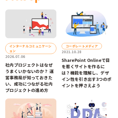
インターナルコミュニケーシ
コーポレートメディア
ョン
2021.10.28
2026.07.06
SharePoint Onlineで目
社内プロジェクトはなぜ
を惹くサイトを作るに
うまくいかないのか？ 運
は？機能を理解し、デザ
営事務局が知っておきた
イン性を引き出す3つのポ
い、成功につながる社内
イントを押さえよう
プロジェクトの進め方