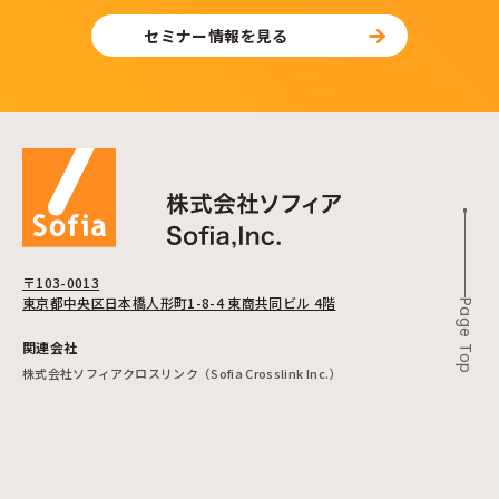
セミナー情報を見る
〒103-0013
東京都中央区日本橋人形町1-8-4 東商共同ビル 4階
Page Top
関連会社
株式会社ソフィアクロスリンク（Sofia Crosslink Inc.）