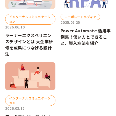
インターナルコミュニケーシ
コーポレートメディア
ョン
2025.07.25
2026.06.10
Power Automate 活用事
ラーナーエクスペリエン
例集！使い方とできるこ
スデザインとは 大企業研
と、導入方法を紹介
修を成果につなげる設計
法
インターナルコミュニケーシ
ョン
2026.03.12