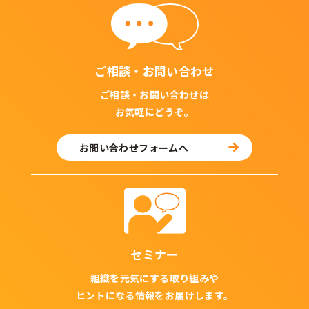
ご相談・お問い合わせ
ご相談・お問い合わせは
お気軽にどうぞ。
お問い合わせフォームへ
セミナー
組織を元気にする取り組みや
ヒントになる情報をお届けします。