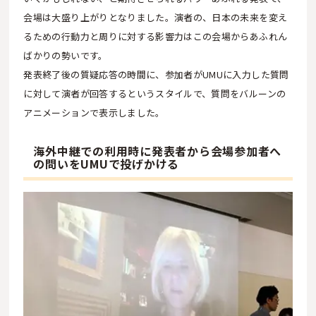
会場は大盛り上がりとなりました。演者の、日本の未来を変え
るための行動力と周りに対する影響力はこの会場からあふれん
ばかりの勢いです。
発表終了後の質疑応答の時間に、参加者がUMUに入力した質問
に対して演者が回答するというスタイルで、質問をバルーンの
アニメーションで表示しました。
海外中継での利用時に発表者から会場参加者へ
の問いをUMUで投げかける