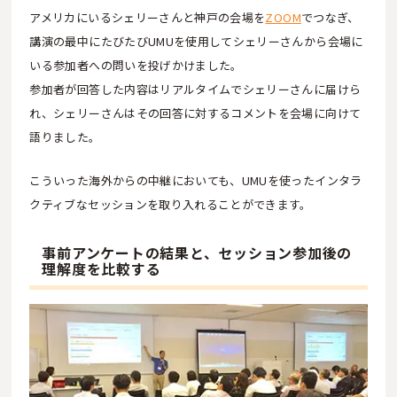
アメリカにいるシェリーさんと神戸の会場を
ZOOM
でつなぎ、
講演の最中にたびたびUMUを使用してシェリーさんから会場に
いる参加者への問いを投げかけました。
参加者が回答した内容はリアルタイムでシェリーさんに届けら
れ、シェリーさんはその回答に対するコメントを会場に向けて
語りました。
こういった海外からの中継においても、UMUを使ったインタラ
クティブなセッションを取り入れることができます。
事前アンケートの結果と、セッション参加後の
理解度を比較する