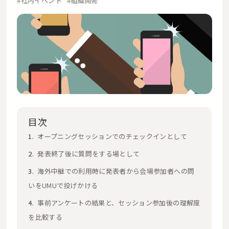
#社内イベント
#組織開発
目次
オープニングセッションでのチェックインとして
発表終了後に質問をする場として
海外中継での利用時に発表者から会場参加者への問
いをUMUで投げかける
事前アンケートの結果と、セッション参加後の理解度
を比較する