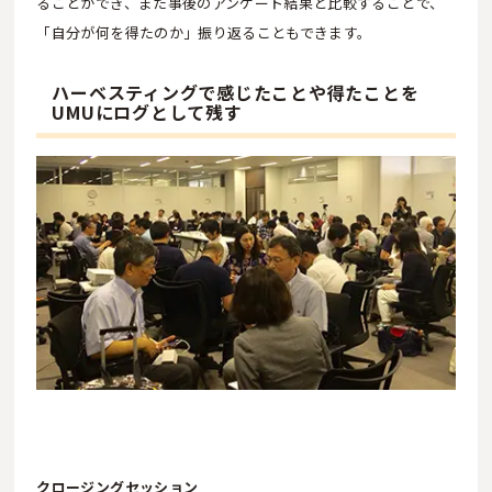
ることができ、また事後のアンケート結果と比較することで、
「自分が何を得たのか」振り返ることもできます。
ハーベスティングで感じたことや得たことを
UMUにログとして残す
クロージングセッション