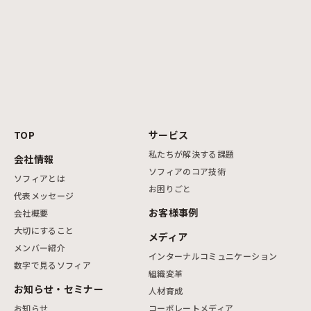
TOP
サービス
私たちが解決する課題
会社情報
ソフィアのコア技術
ソフィアとは
お困りごと
代表メッセージ
お客様事例
会社概要
大切にすること
メディア
メンバー紹介
インターナルコミュニケーション
数字で見るソフィア
組織変革
お知らせ・セミナー
人材育成
お知らせ
コーポレートメディア