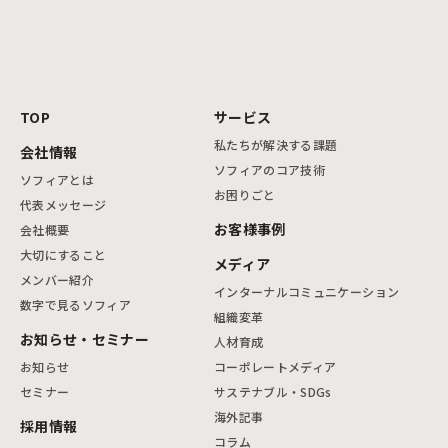
TOP
サービス
私たちが解決する課題
会社情報
ソフィアのコア技術
ソフィアとは
お困りごと
代表メッセージ
お客様事例
会社概要
大切にすること
メディア
メンバー紹介
インターナルコミュニケーション
数字で見るソフィア
組織変革
お知らせ・セミナー
人材育成
お知らせ
コーポレートメディア
セミナー
サステナブル・SDGs
海外記事
採用情報
コラム