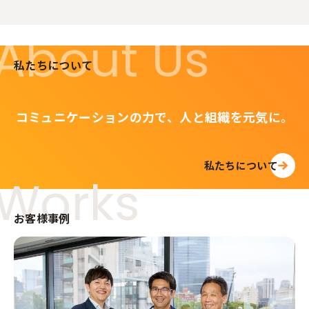
About Us
私たちについて
コミュニケーションの力で、人と組織を元気に。
私たちについて
Works
お客様事例