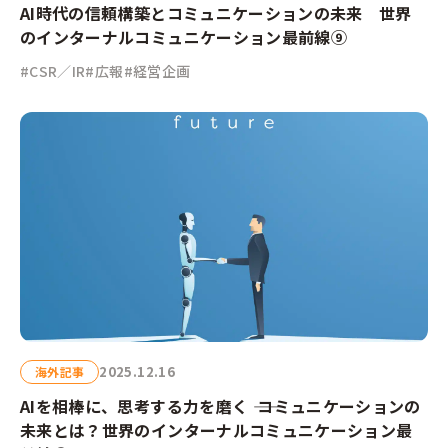
AI時代の信頼構築とコミュニケーションの未来 世界
のインターナルコミュニケーション最前線⑨
#CSR／IR
#広報
#経営企画
2025.12.16
海外記事
AIを相棒に、思考する力を磨く ―― コミュニケーションの
未来とは？世界のインターナルコミュニケーション最