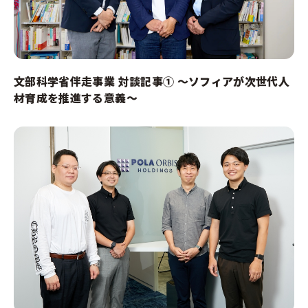
文部科学省伴走事業 対談記事① ～ソフィアが次世代人
材育成を推進する意義～