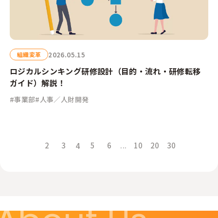
2026.05.15
組織変革
ロジカルシンキング研修設計（目的・流れ・研修転移
ガイド）解説！
#事業部
#人事／人財開発
2
3
5
6
10
20
30
4