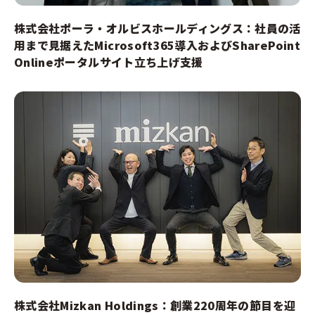
株式会社ポーラ・オルビスホールディングス：社員の活
用まで見据えたMicrosoft365導入およびSharePoint
Onlineポータルサイト立ち上げ支援
株式会社Mizkan Holdings：創業220周年の節目を迎