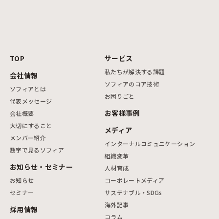
TOP
サービス
私たちが解決する課題
会社情報
ソフィアのコア技術
ソフィアとは
お困りごと
代表メッセージ
お客様事例
会社概要
大切にすること
メディア
メンバー紹介
インターナルコミュニケーション
数字で見るソフィア
組織変革
お知らせ・セミナー
人材育成
お知らせ
コーポレートメディア
セミナー
サステナブル・SDGs
海外記事
採用情報
コラム