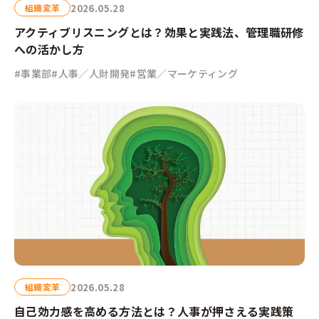
2026.05.28
組織変革
アクティブリスニングとは？効果と実践法、管理職研修
への活かし方
#事業部
#人事／人財開発
#営業／マーケティング
2026.05.28
組織変革
自己効力感を高める方法とは？人事が押さえる実践策