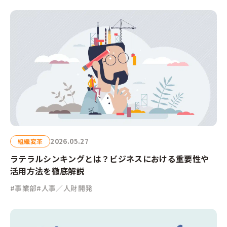
2026.05.27
組織変革
ラテラルシンキングとは？ビジネスにおける重要性や
活用方法を徹底解説
#事業部
#人事／人財開発