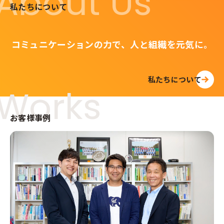
About Us
私たちについて
コミュニケーションの力で、人と組織を元気に。
私たちについて
Works
お客様事例