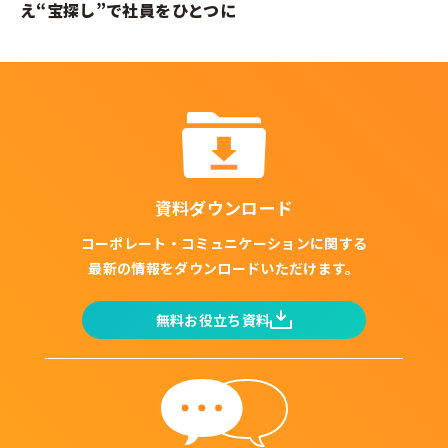
え“宝探し”で社員をひとつに
資料ダウンロード
コーポレート・コミュニケーションに関する
最新の情報をダウンロードいただけます。
無料お役立ち資料