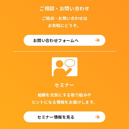
ご相談・お問い合わせ
ご相談・お問い合わせは
お気軽にどうぞ。
お問い合わせフォームへ
セミナー
組織を元気にする取り組みや
ヒントになる情報をお届けします。
セミナー情報を見る