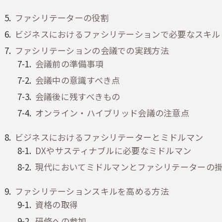
ファシリテーターの役割
ビジネスにおけるファシリテーションで必要なスキル
ファシリテーションの会議での実践方法
会議前の準備事項
会議中の意識すべき点
会議後に残すべきもの
オンライン・ハイブリッド会議の注意点
ビジネスにおけるファシリテーターとミドルマン
DXやサスティナブルに必要なミドルマン
現代においてミドルマンとファシリテーターの
ファシリテーションスキルを高める方法
資格の取得
研修への参加