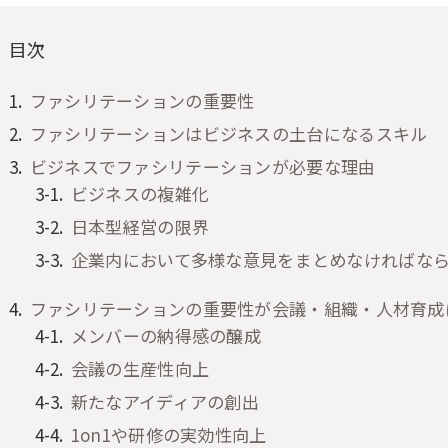
目次
ファシリテーションの重要性
ファシリテーションはビジネスの土台になるスキル
ビジネスでファシリテーションが必要な理由
ビジネスの複雑化
日本型経営の限界
企業内において多様な意見をまとめなければな
ファシリテーションの重要性が会議・組織・人材育成
メンバーの納得感の醸成
会議の生産性向上
新たなアイディアの創出
1on1や研修の実効性向上