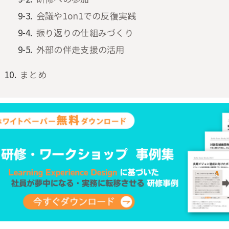
会議や1on1での反復実践
振り返りの仕組みづくり
外部の伴走支援の活用
まとめ