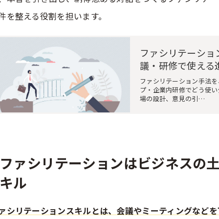
件を整える役割を担います。
ファシリテーショ
議・研修で使える
ファシリテーション手法を
プ・企業内研修でどう使い
場の設計、意見の引…
ファシリテーションはビジネスの
キル
ァシリテーションスキルとは、会議やミーティングなどを