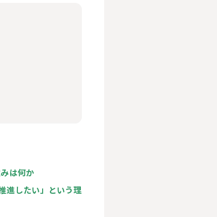
強みは何か
推進したい」という理