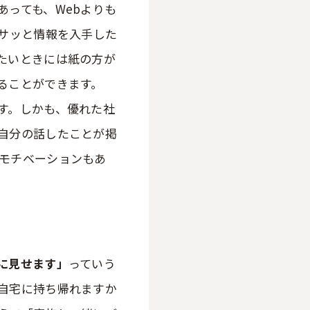
あっても、Webよりも
はサッと情報を入手した
たいときには紙の方が
ることができます。
す。しかも、優れた社
自分の話したことが掲
モチベーションもあ
に見せます」
っていう
自宅に持ち帰れますか