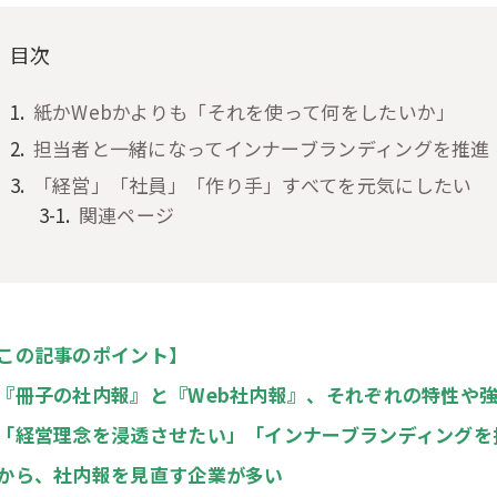
目次
紙かWebかよりも「それを使って何をしたいか」
担当者と一緒になってインナーブランディングを推進
「経営」「社員」「作り手」すべてを元気にしたい
関連ページ
この記事のポイント】
『冊子の社内報』と『Web社内報』、それぞれの特性や
「経営理念を浸透させたい」「インナーブランディングを
から、社内報を見直す企業が多い