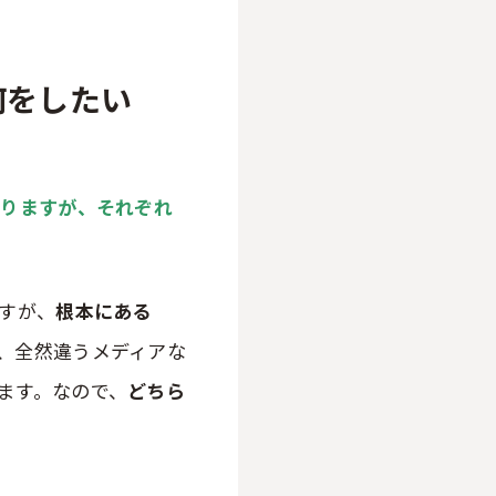
何をしたい
ありますが、
それぞれ
すが、
根本にある
、全然違うメディアな
ます。なので、
どちら