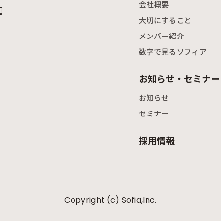
会社概要
大切にすること
メンバー紹介
数字で見るソフィア
）
お知らせ・セミナー
お知らせ
セミナー
採用情報
Copyright (c) Sofia,Inc.