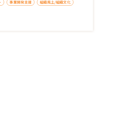
ト
事業開発支援
組織風土/組織文化