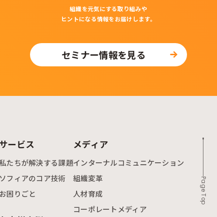
組織を元気にする取り組みや
ヒントになる情報をお届けします。
セミナー情報を見る
サービス
メディア
私たちが解決する課題
インターナルコミュニケーション
ソフィアのコア技術
組織変革
Page Top
お困りごと
人材育成
コーポレートメディア