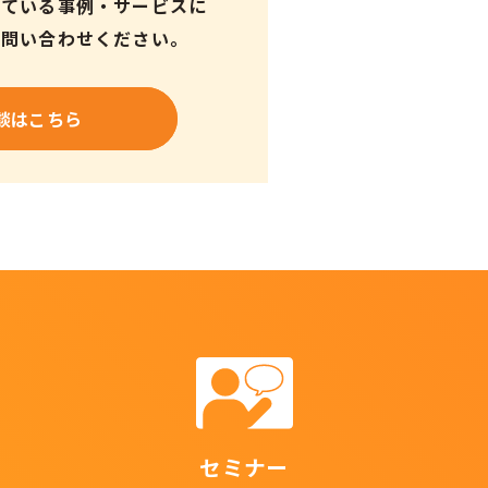
している事例・サービスに
お問い合わせください。
談はこちら
セミナー