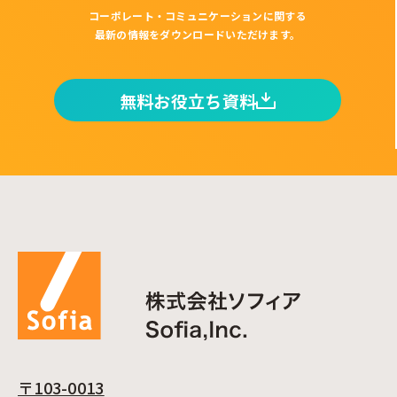
コーポレート・コミュニケーションに関する
最新の情報をダウンロードいただけます。
無料お役立ち資料
〒103-0013