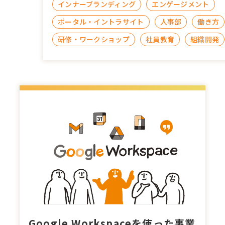
インナーブランディング
エンゲージメント
ポータル・イントラサイト
人事部
働き方
研修・ワークショップ
社員教育
組織開発
Google Workspaceを使った事業