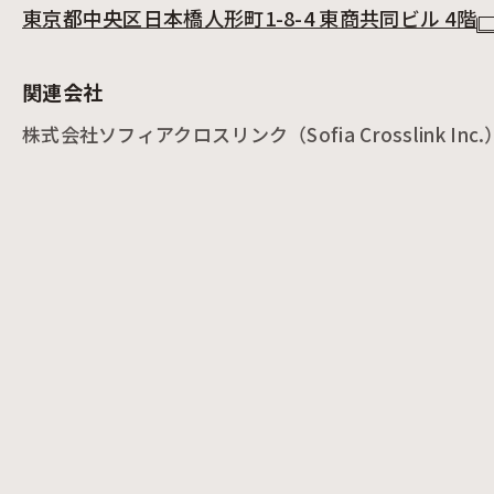
東京都中央区日本橋人形町1-8-4 東商共同ビル 4階
関連会社
株式会社ソフィアクロスリンク（Sofia Crosslink Inc.