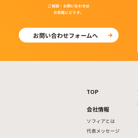
ご相談・お問い合わせは
お気軽にどうぞ。
お問い合わせフォームへ
TOP
会社情報
ソフィアとは
代表メッセージ