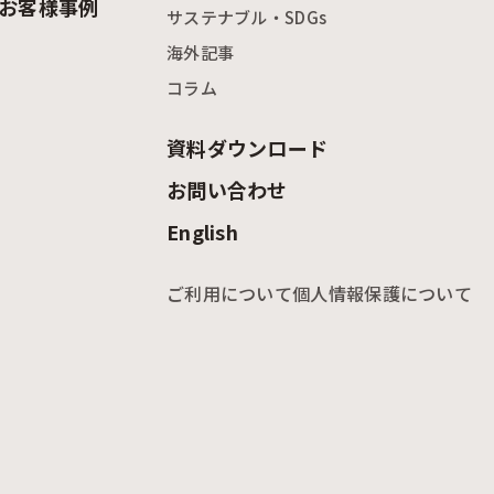
お客様事例
サステナブル・SDGs
海外記事
コラム
資料ダウンロード
お問い合わせ
English
ご利用について
個人情報保護について