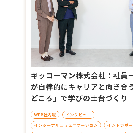
キッコーマン株式会社：社員
が自律的にキャリアと向き合
どころ」で学びの土台づくり
WEB社内報
インタビュー
インターナルコミュニケーション
イントラポー