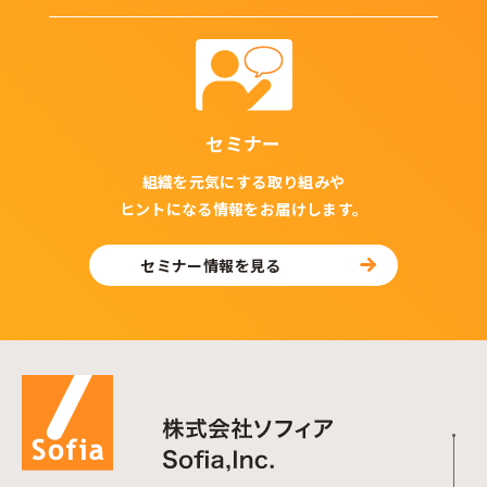
セミナー
組織を元気にする取り組みや
ヒントになる情報をお届けします。
セミナー情報を見る