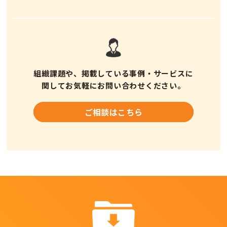
組織課題や、掲載している事例・サービスに
関してお気軽にお問い合わせください。
ご相談はこちら