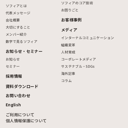
ソフィアのコア技術
ソフィアとは
お困りごと
代表メッセージ
お客様事例
会社概要
大切にすること
メディア
メンバー紹介
インターナルコミュニケーション
数字で見るソフィア
組織変革
お知らせ・セミナー
人材育成
お知らせ
コーポレートメディア
セミナー
サステナブル・SDGs
海外記事
採用情報
コラム
資料ダウンロード
お問い合わせ
English
ご利用について
個人情報保護について