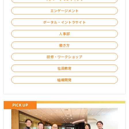
エンゲージメント
ポータル・イントラサイト
人事部
働き方
研修・ワークショップ
社員教育
組織開発
PICK UP