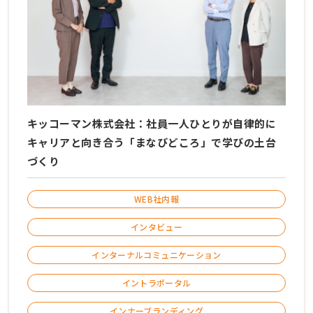
キッコーマン株式会社：社員一人ひとりが自律的に
キャリアと向き合う「まなびどころ」で学びの土台
づくり
WEB社内報
インタビュー
インターナルコミュニケーション
イントラポータル
インナーブランディング