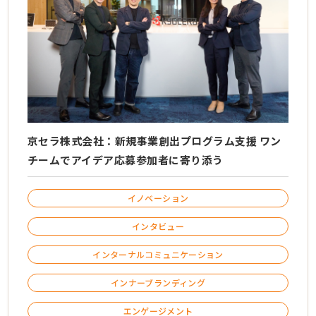
京セラ株式会社：新規事業創出プログラム支援 ワン
チームでアイデア応募参加者に寄り添う
イノベーション
インタビュー
インターナルコミュニケーション
インナーブランディング
エンゲージメント