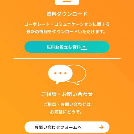
資料ダウンロード
コーポレート・コミュニケーションに関する
最新の情報をダウンロードいただけます。
無料お役立ち資料
ご相談・お問い合わせ
ご相談・お問い合わせは
お気軽にどうぞ。
お問い合わせフォームへ