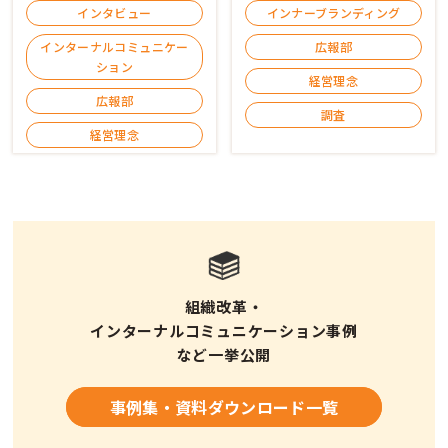
インタビュー
インナーブランディング
インターナルコミュニケー
広報部
ション
経営理念
広報部
調査
経営理念
組織改革・
インターナルコミュニケーション事例
など一挙公開
事例集・資料ダウンロード一覧