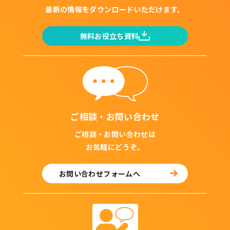
最新の情報をダウンロードいただけます。
無料お役立ち資料
ご相談・お問い合わせ
ご相談・お問い合わせは
お気軽にどうぞ。
お問い合わせフォームへ