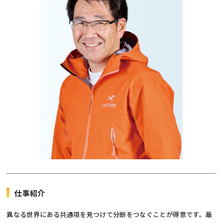
仕事紹介
異なる世界にある共通項を見つけて分断をつなぐことが得意です。最