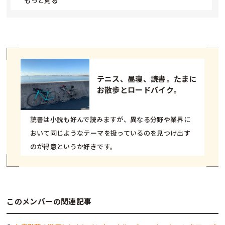
もっと見る
テニス、昼寝、読書。たまに
お散歩とロードバイク。
読書は小説も好んで読みますが、異なる分野や業界に
おいて同じようなテーマを扱っているのを見つけ出す
のが得意というか好きです。
このメンバーの関連記事