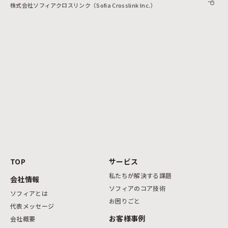
株式会社ソフィアクロスリンク（Sofia Crosslink Inc.）
TOP
サービス
私たちが解決する課題
会社情報
ソフィアのコア技術
ソフィアとは
お困りごと
代表メッセージ
お客様事例
会社概要