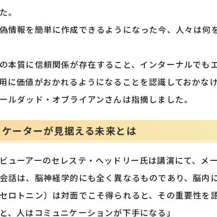
た。
偽情報を簡単に作成できるようになった今、人々は何
の本質に信頼関係が存在すること、インターナルでも
用に価値がおかれるようになることを認識しておかな
ールダッド・オブライアンさんは指摘しました。
ニケーターが見据える未来とは
ビューアーのセレステ・ヘッドリー氏は講演にて、メ
会話は、脳神経学的にも全く異なるものであり、脳内
セロトニン）は対面でこそ得られると、その重要性を
と、人はコミュニケーションが下手になる」