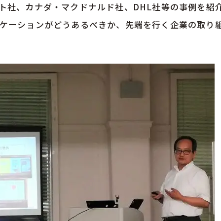
ト社、カナダ・マクドナルド社、DHL社等の事例を紹
ケーションがどうあるべきか、先端を行く企業の取り