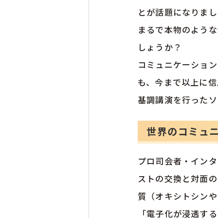
とが話題になりまし
まるで本物のような
しょうか？
コミュニケーション
も、今まで以上に信
基調講演を行ったソ
世界のコミュ
プロ司会者・インタ
ストの交換と対面の
質（オキシトシンや
「電子化が浸透する