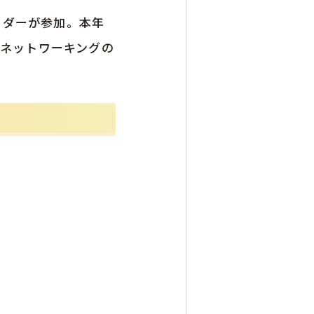
リーダーが参加。本年
り、ネットワーキングの