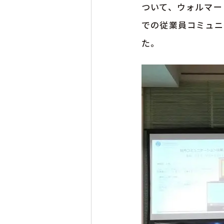
ついて、ウォルマー
での従業員コミュニ
た。