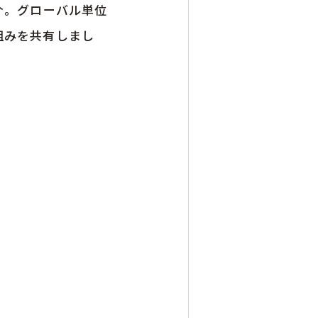
介。グローバル単位
組みを共有しまし