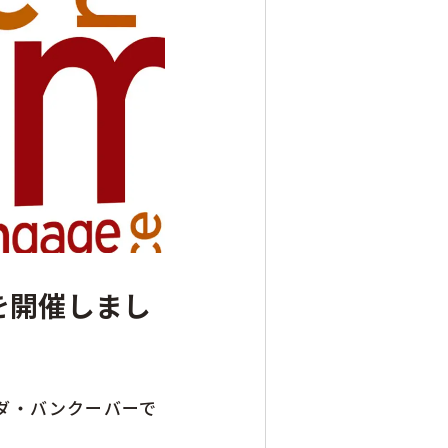
会」を開催しまし
ナダ・バンクーバーで