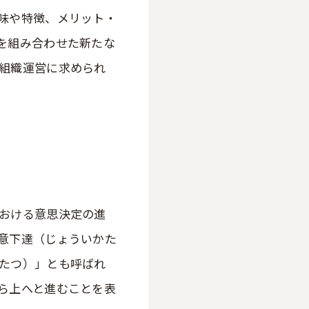
味や特徴、メリット・
を組み合わせた新たな
組織運営に求められ
？
おける意思決定の進
意下達（じょういかた
たつ）」とも呼ばれ
ら上へと進むことを表