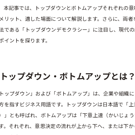
。本記事では、トップダウンとボトムアップそれぞれの意
メリット、適した場面について解説します。さらに、両者
法である「トップダウンデモクラシー」に注目し、現代の
ポイントを探ります。
トップダウン・ボトムアップとは
トップダウン」および「ボトムアップ」は、企業や組織に
方を指すビジネス用語です。トップダウンは日本語で「上
）」とも呼ばれ、ボトムアップは「下意上達（かいじょう
す。それぞれ、意思決定の流れが上から下へ、または下か