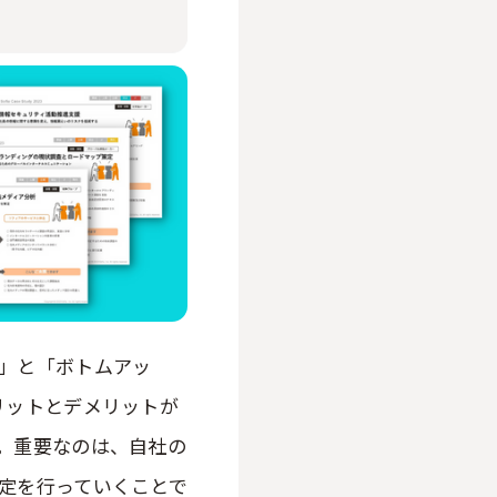
」と「ボトムアッ
リットとデメリットが
。重要なのは、自社の
定を行っていくことで