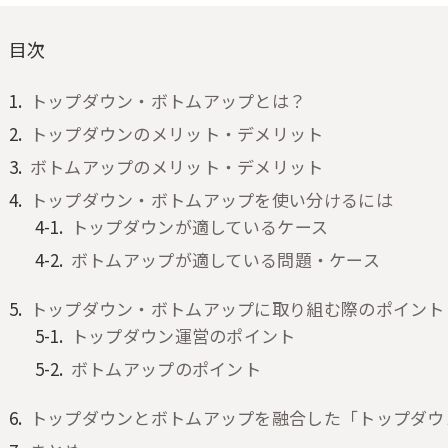
目次
トップダウン・ボトムアップとは？
トップダウンのメリット・デメリット
ボトムアップのメリット・デメリット
トップダウン・ボトムアップを使い分けるには
トップダウンが適しているケース
ボトムアップが適している問題・ケース
トップダウン・ボトムアップに取り組む際のポイント
トップダウン運営のポイント
ボトムアップのポイント
トップダウンとボトムアップを融合した「トップダウ