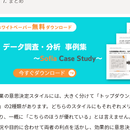
まとめ
業の意思決定スタイルには、大きく分けて「トップダウン
」の2種類があります。どちらのスタイルにもそれぞれメ
り、一概に「こちらのほうが優れている」とは言えません
況や目的に合わせて両者の利点を活かし、効果的に意思決