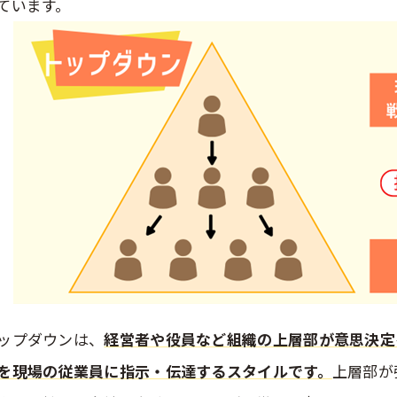
ています。
ップダウンは、
経営者や役員など組織の上層部が意思決定
を現場の従業員に指示・伝達するスタイルです。
上層部が