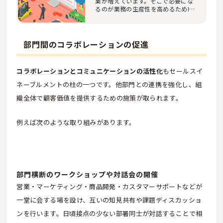
業が増えています。そこで必要にな
るのが業務の生産性を高めるためIT
ツールを活用…
部門間のコラボレーションの促進
コラボレーションとコミュニケーションの活性化
もセールスイ
ネーブルメントの柱の一つです。他部門との連携を強化し、組
織全体で顧客価値を提供するための施策が取られます。
例えば次のような取り組みがあります。
部門横断のワークショップや対話会の開催
営業・マーケティング・商品開発・カスタマーサポートなどが
一堂に会する場を設け、互いの知見共有や課題ディスカッショ
ンを行います。日頃接点の少ない部署同士が対話することで相