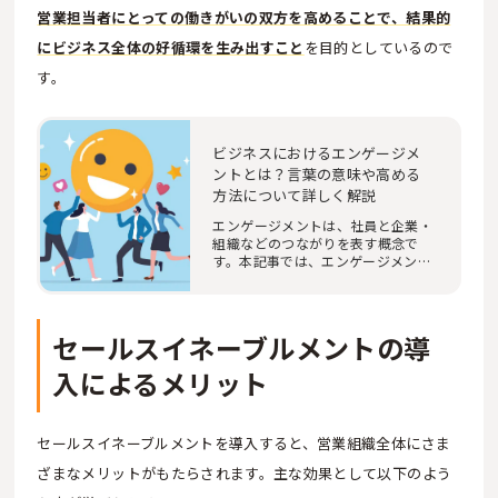
営業担当者にとっての働きがいの双方を高めることで、結果的
にビジネス全体の好循環を生み出すこと
を目的としているので
す。
ビジネスにおけるエンゲージメ
ントとは？言葉の意味や高める
方法について詳しく解説
エンゲージメントは、社員と企業・
組織などのつながりを表す概念で
す。本記事では、エンゲージメント
の概要やメリッ…
セールスイネーブルメントの導
入によるメリット
セールスイネーブルメントを導入すると、営業組織全体にさま
ざまなメリットがもたらされます。主な効果として以下のよう