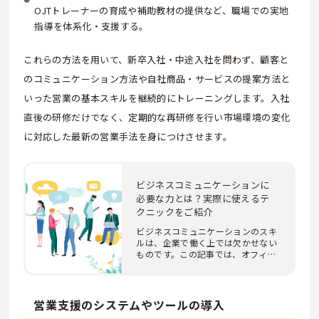
OJTトレーナーの育成や補助教材の提供など、職場での実地
指導を体系化・支援する。
これらの方法を用いて、新卒入社・中途入社を問わず、顧客と
のコミュニケーション方法や自社商品・サービスの提案方法と
いった営業の基本スキルを継続的にトレーニングします。入社
直後の研修だけでなく、定期的な再研修を行い市場環境の変化
に対応した最新の営業手法を身につけさせます。
ビジネスコミュニケーションに
必要な力とは？実際に使えるテ
クニックをご紹介
ビジネスコミュニケーションのスキ
ルは、企業で働く上では欠かせない
ものです。この記事では、オフィス
におけるビジ…
営業支援のシステムやツールの導入