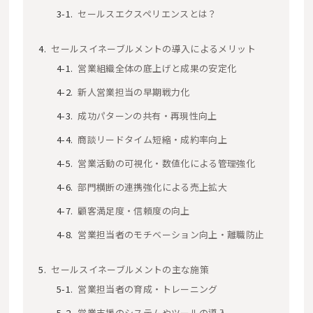
セールスエクスペリエンスとは？
セールスイネーブルメントの導入によるメリット
営業組織全体の底上げと成果の安定化
新人営業担当の早期戦力化
成功パターンの共有・再現性向上
商談リードタイム短縮・成約率向上
営業活動の可視化・数値化による管理強化
部門横断の連携強化による売上拡大
顧客満足度・信頼度の向上
営業担当者のモチベーション向上・離職防止
セールスイネーブルメントの主な施策
営業担当者の育成・トレーニング
営業支援のシステムやツールの導入