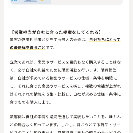
の分析手法、…
【営業担当が自社に合った提案をしてくれる】
顧客が営業担当者と話をする最大の価値は、
自分たちにとって
の最適解を得ること
です。
企業であれば、商品やサービスを目的もなく購入することはな
く、必ず自社の利益のために購買活動を行います。購買担当
は、自社が求めている物品やサービスの仕様・条件を明確に
し、それに合った商品やサービスを探し、複数の候補が上がれ
ばそれぞれの情報を収集・比較し、自社が求める仕様・条件に
合うものを購入します。
顧客側は自社の事情や購買を通して実現したいことを、ほとん
どの場合よく知っています。しかし、買おうとする商品・サー
ビスのことは知りません。営業担当は自社の商品やサービスの