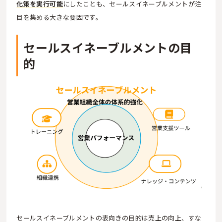
化策を実行可能
にしたことも、セールスイネーブルメントが注
目を集める大きな要因です。
セールスイネーブルメントの目
的
セールスイネーブルメントの表向きの目的は売上の向上、すな