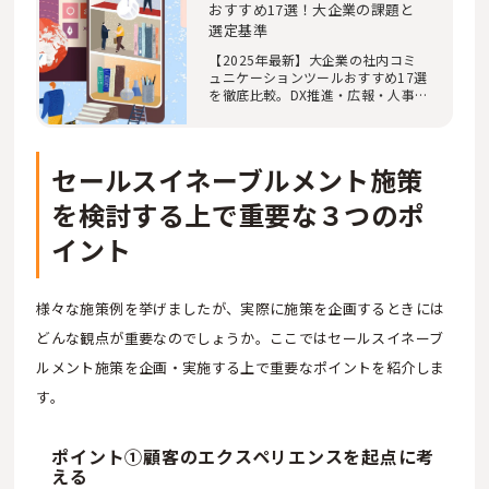
おすすめ17選！大企業の課題と
選定基準
【2025年最新】大企業の社内コミ
ュニケーションツールおすすめ17選
を徹底比較。DX推進・広報・人事
担当者必見。弊社…
セールスイネーブルメント施策
を検討する上で重要な３つのポ
イント
様々な施策例を挙げましたが、実際に施策を企画するときには
どんな観点が重要なのでしょうか。ここではセールスイネーブ
ルメント施策を企画・実施する上で重要なポイントを紹介しま
す。
ポイント①顧客のエクスペリエンスを起点に考
える