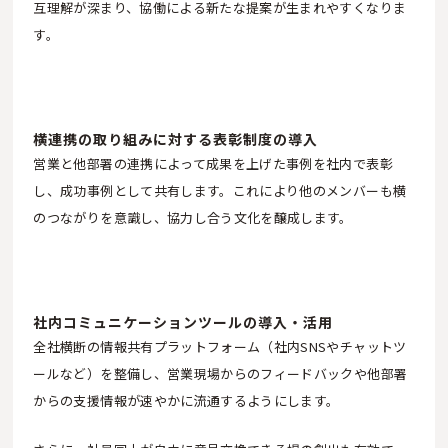
互理解が深まり、協働による新たな提案が生まれやすくなりま
す。
横連携の取り組みに対する表彰制度の導入
営業と他部署の連携によって成果を上げた事例を社内で表彰
し、成功事例として共有します。これにより他のメンバーも横
のつながりを意識し、協力し合う文化を醸成します。
社内コミュニケーションツールの導入・活用
全社横断の情報共有プラットフォーム（社内SNSやチャットツ
ールなど）を整備し、営業現場からのフィードバックや他部署
からの支援情報が速やかに流通するようにします。