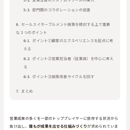
部門間のコラボレーションの促進
セールスイネーブルメント施策を検討する上で重要
な３つのポイント
ポイント①顧客のエクスペリエンスを起点に考
える
ポイント②営業担当者（従業員）を中心に考え
る
ポイント③施策改善サイクルを回す
まとめ
営業成果の多くを一部のトッププレイヤーに依存する状況から
抜け出し、
誰もが成果を出せる仕組みづくり
が求められていま