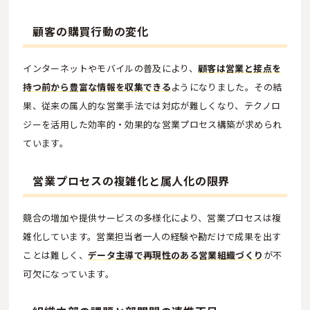
顧客の購買行動の変化
インターネットやモバイルの普及により、
顧客は営業と接点を
持つ前から豊富な情報を収集できる
ようになりました。その結
果、従来の属人的な営業手法では対応が難しくなり、テクノロ
ジーを活用した効率的・効果的な営業プロセス構築が求められ
ています。
営業プロセスの複雑化と属人化の限界
競合の増加や提供サービスの多様化により、営業プロセスは複
雑化しています。営業担当者一人の経験や勘だけで成果を出す
ことは難しく、
データ主導で再現性のある営業組織づくり
が不
可欠になっています。