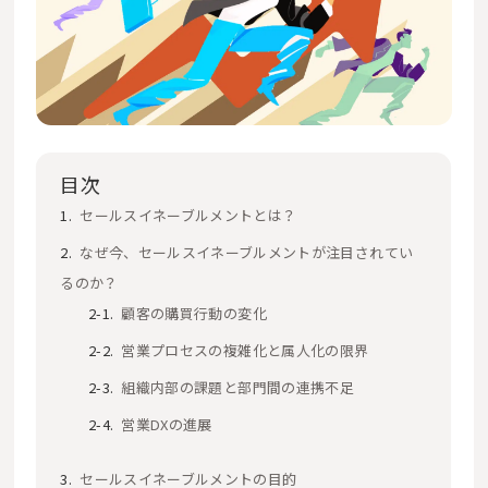
目次
セールスイネーブルメントとは？
なぜ今、セールスイネーブルメントが注目されてい
るのか？
顧客の購買行動の変化
営業プロセスの複雑化と属人化の限界
組織内部の課題と部門間の連携不足
営業DXの進展
セールスイネーブルメントの目的