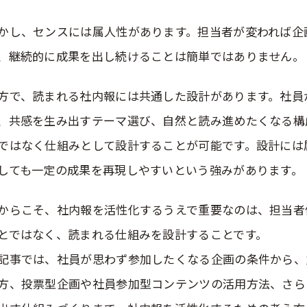
かし、センスには属人性があります。担当者が変われば企
、継続的に成果を出し続けることは簡単ではありません。
方で、読まれる社内報には共通した設計があります。社員
、共感を生み出すテーマ選び、自然と読み進めたくなる構
ではなく仕組みとして設計することが可能です。設計には
しても一定の成果を再現しやすいという強みがあります。
からこそ、社内報を活性化するうえで重要なのは、担当者
とではなく、読まれる仕組みを設計することです。
記事では、社員が思わず参加したくなる企画の条件から、
方、投票型企画や社員参加型コンテンツの活用方法、さら