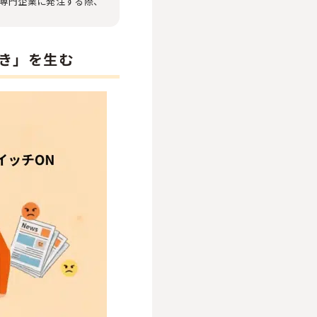
た専門企業に発注する際、
き」を生む