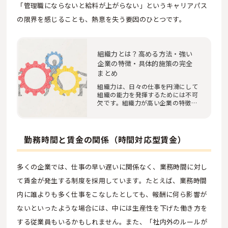
「管理職にならないと給料が上がらない」というキャリアパス
の限界を感じることも、熱意を失う要因のひとつです。
組織力とは？高める方法・強い
企業の特徴・具体的施策の完全
まとめ
組織力は、日々の仕事を円滑にして
組織の能力を発揮するためには不可
欠です。組織力が高い企業の特徴
や、組織課題を…
勤務時間と賃金の関係（時間対応型賃金）
多くの企業では、仕事の早い遅いに関係なく、業務時間に対し
て賃金が発生する制度を採用しています。たとえば、業務時間
内に誰よりも多く仕事をこなしたとしても、報酬に何ら影響が
ないといったような場合には、中には生産性を下げた働き方を
する従業員もいるかもしれません。また、「社内外のルールが