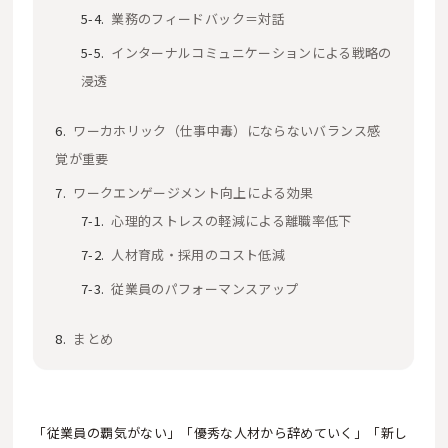
業務のフィードバック＝対話
インターナルコミュニケーションによる戦略の
浸透
ワーカホリック（仕事中毒）にならないバランス感
覚が重要
ワークエンゲージメント向上による効果
心理的ストレスの軽減による離職率低下
人材育成・採用のコスト低減
従業員のパフォーマンスアップ
まとめ
「従業員の覇気がない」「優秀な人材から辞めていく」「新し