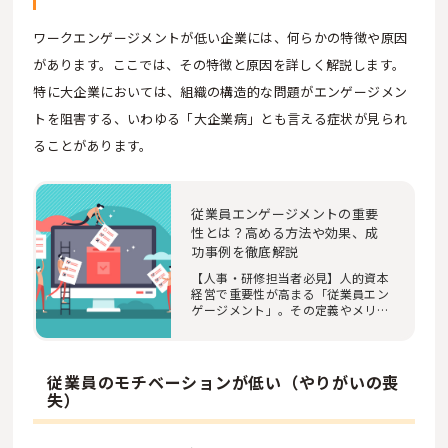
ワークエンゲージメントが低い企業には、何らかの特徴や原因
があります。ここでは、その特徴と原因を詳しく解説します。
特に大企業においては、組織の構造的な問題がエンゲージメン
トを阻害する、いわゆる「大企業病」とも言える症状が見られ
ることがあります。
従業員エンゲージメントの重要
性とは？高める方法や効果、成
功事例を徹底解説
【人事・研修担当者必見】人的資本
経営で重要性が高まる「従業員エン
ゲージメント」。その定義やメリッ
ト、低下の要…
従業員のモチベーションが低い（やりがいの喪
失）