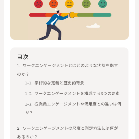
目次
ワークエンゲージメントとはどのような状態を指す
のか？
学術的な定義と歴史的背景
ワークエンゲージメントを構成する3つの要素
従業員エンゲージメントや満足度との違いは何
か？
ワークエンゲージメントの尺度と測定方法には何が
あるのか？