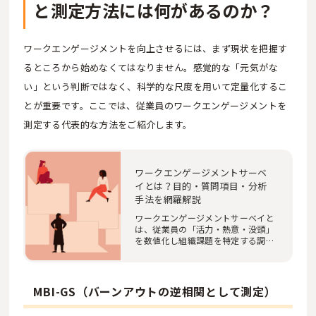
と測定方法には何があるのか？
ワークエンゲージメントを向上させるには、まず現状を把握す
るところから始めなくてはなりません。感覚的な「元気がな
い」という判断ではなく、科学的な尺度を用いて定量化するこ
とが重要です。ここでは、従業員のワークエンゲージメントを
測定する代表的な方法をご紹介します。
ワークエンゲージメントサーベ
イとは？目的・質問項目・分析
手法を網羅解説
ワークエンゲージメントサーベイと
は、従業員の「活力・熱意・没頭」
を数値化し組織課題を特定する調査
です。本記事…
MBI-GS（バーンアウトの逆相関として測定）