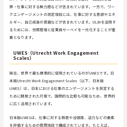
弊・仕事に対する無力感などが含まれています。一方で、ワー
クエンゲージメントの測定項目には、仕事に対する意欲やエネ
ルギー、自己成長の意識などが含まれています。OLBIを活用す
るためには、労務管理と従業員サーベイを一元化することが重
要となります。
UWES（Utrecht Work Engagement
Scales）
現在、世界で最も標準的に使用されているのがUWESです。日
本版Utrecht Work Engagement Scales（以下、日本版
UWES）は、日本における仕事のエンゲージメントを測定する
ために開発された尺度で、国際的な比較も可能なため、世界的
に広く活用されています。
日本版UWESは、仕事に対する熱意や没頭度、活力などの要素
を評価するための質問項目で構成されています。たとえば、