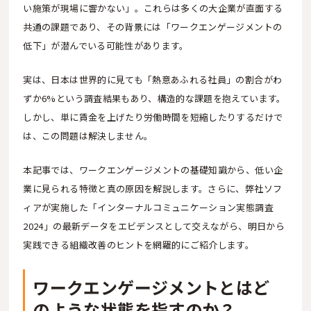
い施策が現場に響かない」。これらは多くの大企業が直面する
共通の課題であり、その背景には「ワークエンゲージメントの
低下」が潜んでいる可能性があります。
実は、日本は世界的に見ても「熱意あふれる社員」の割合がわ
ずか6%という調査結果もあり、構造的な課題を抱えています。
しかし、単に賃金を上げたり労働時間を短縮したりするだけで
は、この問題は解決しません。
本記事では、ワークエンゲージメントの基礎知識から、低い企
業に見られる特徴と真の原因を解説します。さらに、弊社ソフ
ィアが実施した「インターナルコミュニケーション実態調査
2024」の最新データをエビデンスとして交えながら、明日から
実践できる組織改善のヒントを網羅的にご紹介します。
ワークエンゲージメントとはど
のような状態を指すのか？