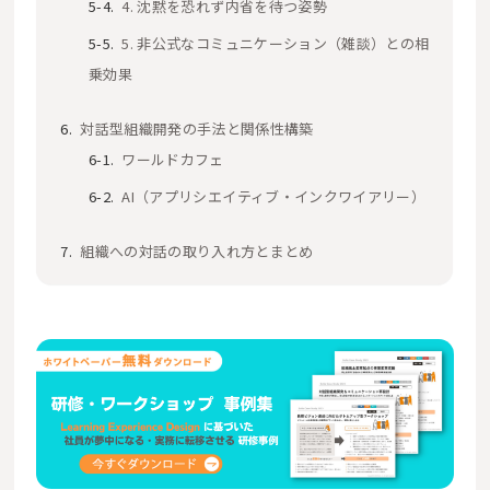
4. 沈黙を恐れず内省を待つ姿勢
5. 非公式なコミュニケーション（雑談）との相
乗効果
対話型組織開発の手法と関係性構築
ワールドカフェ
AI（アプリシエイティブ・インクワイアリー）
組織への対話の取り入れ方とまとめ