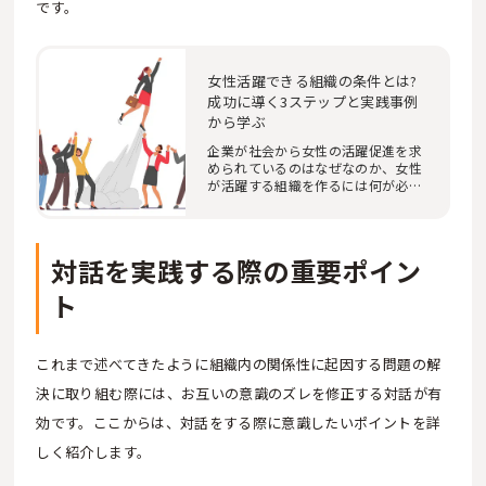
です。
女性活躍できる組織の条件とは?
成功に導く3ステップと実践事例
から学ぶ
企業が社会から女性の活躍促進を求
められているのはなぜなのか、女性
が活躍する組織を作るには何が必要
でどうすれば…
対話を実践する際の重要ポイン
ト
これまで述べてきたように組織内の関係性に起因する問題の解
決に取り組む際には、お互いの意識のズレを修正する対話が有
効です。ここからは、対話をする際に意識したいポイントを詳
しく紹介します。