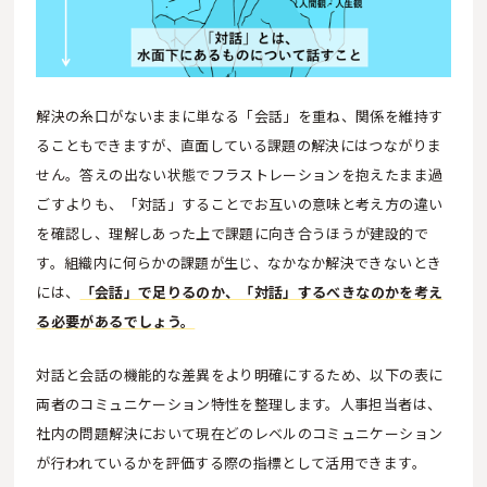
解決の糸口がないままに単なる「会話」を重ね、関係を維持す
ることもできますが、直面している課題の解決にはつながりま
せん。答えの出ない状態でフラストレーションを抱えたまま過
ごすよりも、「対話」することでお互いの意味と考え方の違い
を確認し、理解しあった上で課題に向き合うほうが建設的で
す。組織内に何らかの課題が生じ、なかなか解決できないとき
には、
「会話」で足りるのか、「対話」するべきなのかを考え
る必要があるでしょう。
対話と会話の機能的な差異をより明確にするため、以下の表に
両者のコミュニケーション特性を整理します。人事担当者は、
社内の問題解決において現在どのレベルのコミュニケーション
が行われているかを評価する際の指標として活用できます。