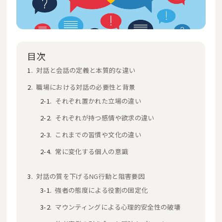
目次
対話と会話の定義と本質的な違い
職場における対話の必要性と背景
それぞれ置かれた立場の違い
それぞれが持つ感情や欲求の違い
これまでの習慣や文化の違い
常に変化する個人の意識
対話の質を下げるNG行動と阻害要因
強者の態度による役割の固定化
マウンティングによる心理的安全性の破壊