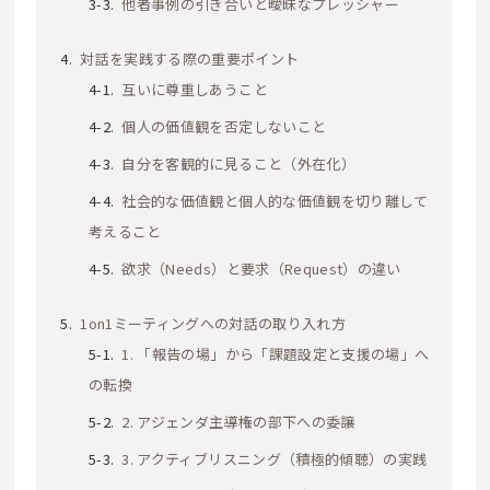
他者事例の引き合いと曖昧なプレッシャー
対話を実践する際の重要ポイント
互いに尊重しあうこと
個人の価値観を否定しないこと
自分を客観的に見ること（外在化）
社会的な価値観と個人的な価値観を切り離して
考えること
欲求（Needs）と要求（Request）の違い
1on1ミーティングへの対話の取り入れ方
1. 「報告の場」から「課題設定と支援の場」へ
の転換
2. アジェンダ主導権の部下への委譲
3. アクティブリスニング（積極的傾聴）の実践