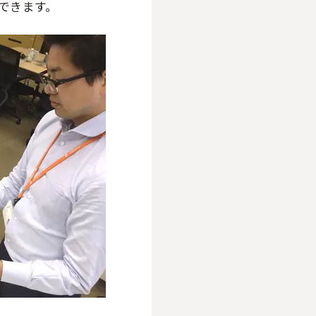
できます。