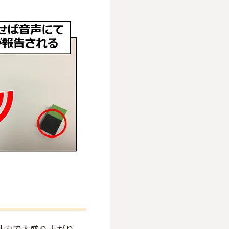
と社内で大盛り上がり