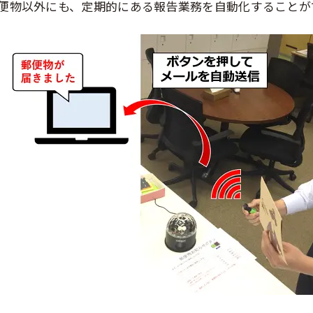
便物以外にも、定期的にある報告業務を自動化することが