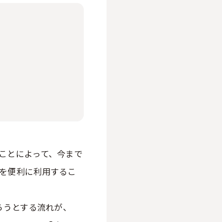
ことによって、今まで
を便利に利用するこ
ろうとする流れが、