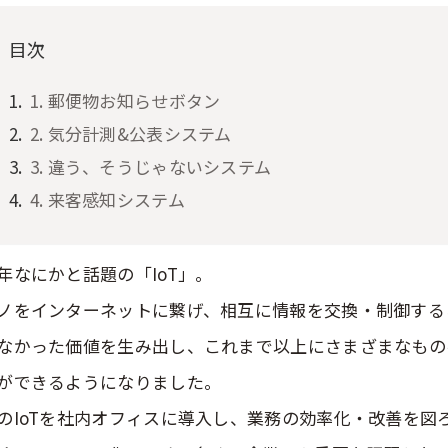
目次
1. 郵便物お知らせボタン
2. 気分計測&公表システム
3. 違う、そうじゃないシステム
4. 来客感知システム
年なにかと話題の「IoT」。
ノをインターネットに繋げ、相互に情報を交換・制御する
なかった価値を生み出し、これまで以上にさまざまなもの
ができるようになりました。
のIoTを社内オフィスに導入し、業務の効率化・改善を図