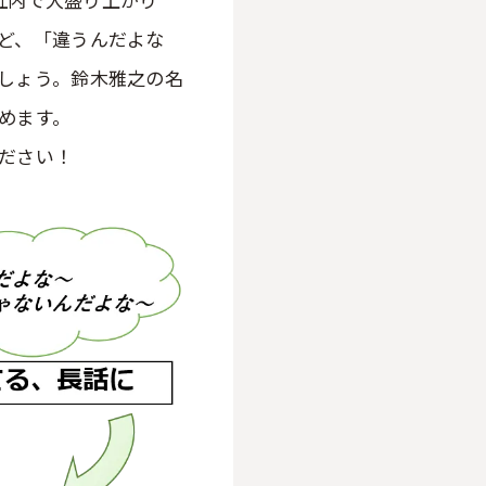
ど、「違うんだよな
しょう。鈴木雅之の名
めます。
ださい！