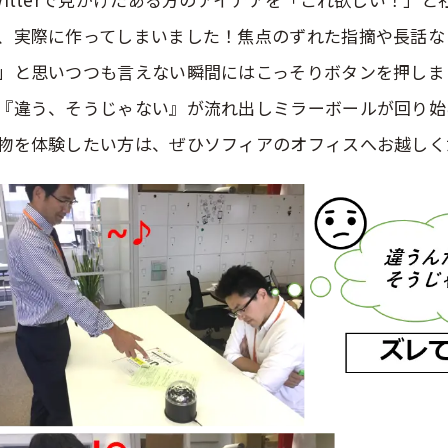
、実際に作ってしまいました！焦点のずれた指摘や長話な
」と思いつつも言えない瞬間にはこっそりボタンを押しま
『違う、そうじゃない』が流れ出しミラーボールが回り始
物を体験したい方は、ぜひソフィアのオフィスへお越しく