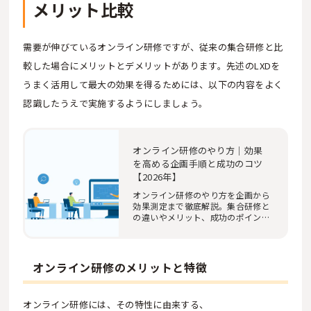
メリット比較
需要が伸びているオンライン研修ですが、従来の集合研修と比
較した場合にメリットとデメリットがあります。先述のLXDを
うまく活用して最大の効果を得るためには、以下の内容をよく
認識したうえで実施するようにしましょう。
オンライン研修のやり方｜効果
を高める企画手順と成功のコツ
【2026年】
オンライン研修のやり方を企画から
効果測定まで徹底解説。集合研修と
の違いやメリット、成功のポイン
ト、必要な機材…
オンライン研修のメリットと特徴
オンライン研修には、その特性に由来する、