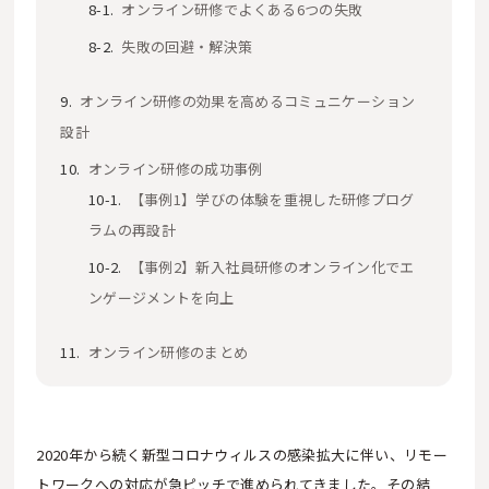
オンライン研修でよくある6つの失敗
失敗の回避・解決策
オンライン研修の効果を高めるコミュニケーション
設計
オンライン研修の成功事例
【事例1】学びの体験を重視した研修プログ
ラムの再設計
【事例2】新入社員研修のオンライン化でエ
ンゲージメントを向上
オンライン研修のまとめ
2020年から続く新型コロナウィルスの感染拡大に伴い、リモー
トワークへの対応が急ピッチで進められてきました。その結