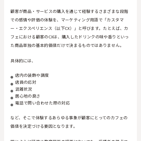
顧客が商品・サービスの購入を通じて経験するさまざまな段階
での感情や評価の体験を、マーケティング用語で「カスタマ
ー・エクスペリエンス（以下CX）」と呼びます。たとえば、カ
フェにおける顧客のCXは、購入したドリンクの味や香りといっ
た商品単独の基本的価値だけで決まるものではありません。
具体的には、
店内の装飾や調度
店員の応対
混雑状況
居心地の良さ
電話で問い合わせた際の対応
など、そこで体験するあらゆる事象が顧客にとってのカフェの
価値を決定づける要因となります。