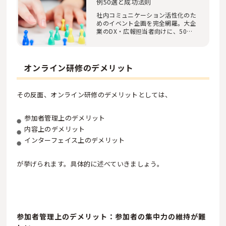
例50選と成功法則
社内コミュニケーション活性化のた
めのイベント企画を完全網羅。大企
業のDX・広報担当者向けに、50以
上の具体的事例…
オンライン研修のデメリット
その反面、オンライン研修のデメリットとしては、
参加者管理上のデメリット
内容上のデメリット
インターフェイス上のデメリット
が挙げられます。具体的に述べていきましょう。
参加者管理上のデメリット：参加者の集中力の維持が難