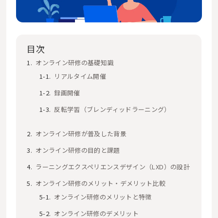
目次
オンライン研修の基礎知識
リアルタイム開催
録画開催
反転学習（ブレンディッドラーニング）
オンライン研修が普及した背景
オンライン研修の目的と課題
ラーニングエクスペリエンスデザイン（LXD）の設計
オンライン研修のメリット・デメリット比較
オンライン研修のメリットと特徴
オンライン研修のデメリット