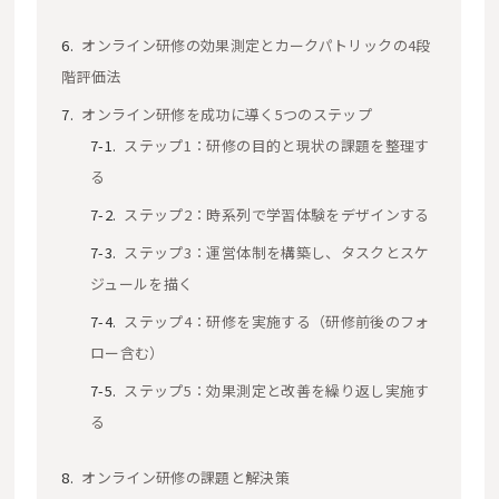
オンライン研修の効果測定とカークパトリックの4段
階評価法
オンライン研修を成功に導く5つのステップ
ステップ1：研修の目的と現状の課題を整理す
る
ステップ2：時系列で学習体験をデザインする
ステップ3：運営体制を構築し、タスクとスケ
ジュールを描く
ステップ4：研修を実施する（研修前後のフォ
ロー含む）
ステップ5：効果測定と改善を繰り返し実施す
る
オンライン研修の課題と解決策