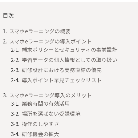
目次
スマホeラーニングの概要
スマホeラーニングの導入ポイント
端末ポリシーとセキュリティの事前設計
学習データの個人情報としての取り扱い
研修設計における実務直結の優先
導入ポイント早見チェックリスト
スマホeラーニング導入のメリット
業務時間の有効活用
場所を選ばない受講環境
操作のしやすさ
研修機会の拡大