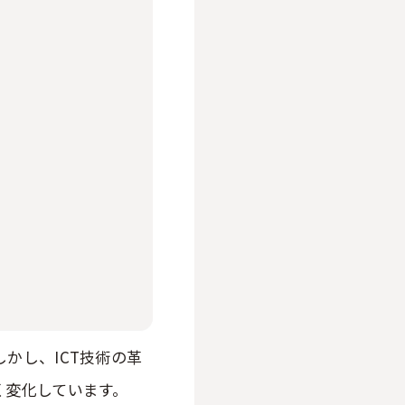
かし、ICT技術の革
く変化しています。