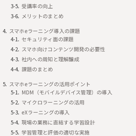
受講率の向上
メリットのまとめ
スマホeラーニング導入の課題
セキュリティ面の課題
スマホ向けコンテンツ開発の必要性
社内への周知と理解醸成
課題のまとめ
スマホeラーニングの活用ポイント
MDM（モバイルデバイス管理）の導入
マイクロラーニングの活用
eXラーニングの導入
現場の業務に直結する学習設計
学習管理と評価の適切な実施