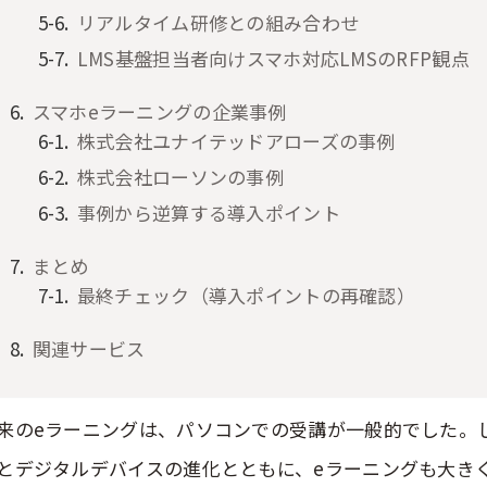
リアルタイム研修との組み合わせ
LMS基盤担当者向けスマホ対応LMSのRFP観点
スマホeラーニングの企業事例
株式会社ユナイテッドアローズの事例
株式会社ローソンの事例
事例から逆算する導入ポイント
まとめ
最終チェック（導入ポイントの再確認）
関連サービス
来のeラーニングは、パソコンでの受講が一般的でした。し
とデジタルデバイスの進化とともに、eラーニングも大き