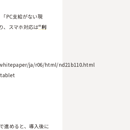
「PC支給がない現
り、スマホ対応は
“利
ei/whitepaper/ja/r06/html/nd21b110.html
tablet
で進めると、導入後に