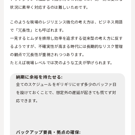
状況に素早く対応するのは難しいためです。
このような現場のレジリエンス強化の考え方は、ビジネス用語
で「冗長性」とも呼ばれます。
一見するとムダを排除し効率を追求する従来型の考え方に反す
るようですが、不確実性が高まる時代には長期的なリスク管理
の観点で冗長性が重視されつつあります。
たとえば現場レベルでは次のような工夫が挙げられます。
納期に余裕を持たせる:
全てのスケジュールをギリギリにせず多少のバッファ日
を設けておくことで、想定外の遅延が起きても慌てず対
応できます。
バックアップ要員・拠点の確保: