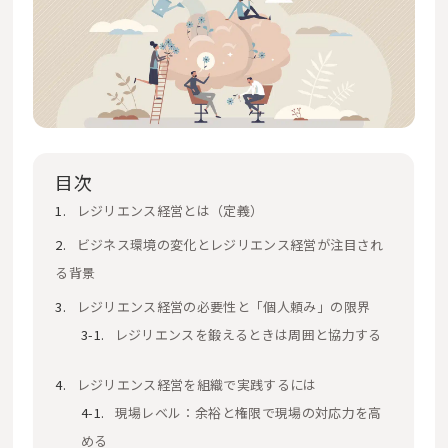
目次
レジリエンス経営とは（定義）
ビジネス環境の変化とレジリエンス経営が注目され
る背景
レジリエンス経営の必要性と「個人頼み」の限界
レジリエンスを鍛えるときは周囲と協力する
レジリエンス経営を組織で実践するには
現場レベル：余裕と権限で現場の対応力を高
める