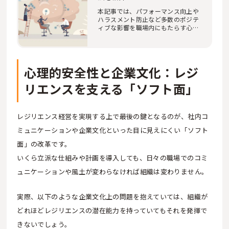
本記事では、パフォーマンス向上や
ハラスメント防止など多数のポジテ
ィブな影響を職場内にもたらす心理
的安全性を高…
心理的安全性と企業文化：レジ
リエンスを支える「ソフト面」
レジリエンス経営を実現する上で最後の鍵となるのが、社内コ
ミュニケーションや企業文化といった目に見えにくい「ソフト
面」の改革です。
いくら立派な仕組みや計画を導入しても、日々の職場でのコミ
ュニケーションや風土が変わらなければ組織は変わりません。
実際、以下のような企業文化上の問題を抱えていては、組織が
どれほどレジリエンスの潜在能力を持っていてもそれを発揮で
きないでしょう。