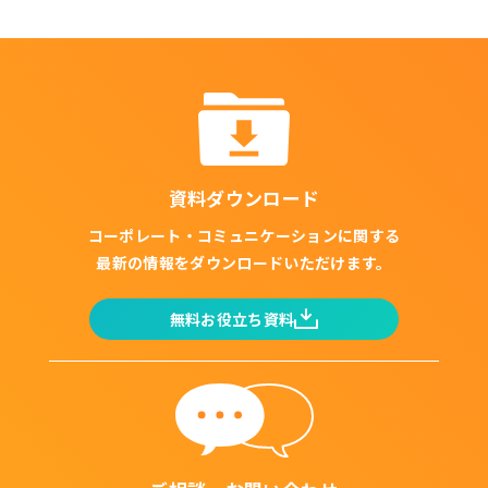
資料ダウンロード
コーポレート・コミュニケーションに関する
最新の情報をダウンロードいただけます。
無料お役立ち資料