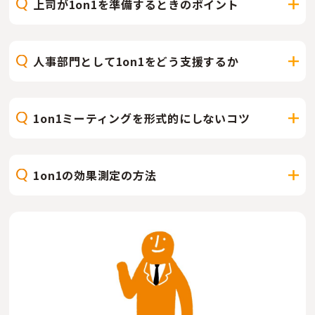
上司が1on1を準備するときのポイント
人事部門として1on1をどう支援するか
1on1ミーティングを形式的にしないコツ
1on1の効果測定の方法