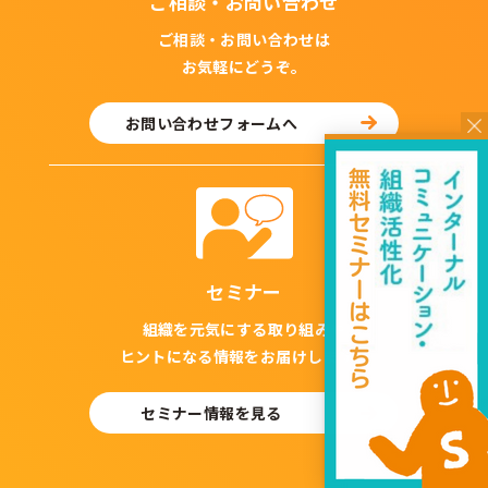
ご相談・お問い合わせ
ご相談・お問い合わせは
お気軽にどうぞ。
お問い合わせフォームへ
セミナー
組織を元気にする取り組みや
ヒントになる情報をお届けします。
セミナー情報を見る