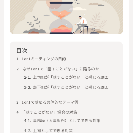
目次
1on1ミーティングの目的
なぜ1on1で「話すことがない」に陥るのか
上司側が「話すことがない」と感じる原因
部下側が「話すことがない」と感じる原因
1on1で話せる具体的なテーマ例
「話すことがない」場合の対策
事務局（人事部門）としてできる対策
上司としてできる対策