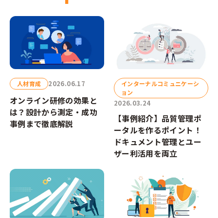
2026.06.17
人材育成
インターナルコミュニケーシ
ョン
オンライン研修の効果と
2026.03.24
は？設計から測定・成功
【事例紹介】品質管理ポ
事例まで徹底解説
ータルを作るポイント！
ドキュメント管理とユー
ザー利活用を両立