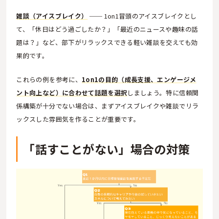
雑談（アイスブレイク）
── 1on1冒頭のアイスブレイクとし
て、「休日はどう過ごしたか？」「最近のニュースや趣味の話
題は？」など、部下がリラックスできる軽い雑談を交えても効
果的です。
これらの例を参考に、
1on1の目的（成長支援、エンゲージメ
ント向上など）に合わせて話題を選択
しましょう。特に信頼関
係構築が十分でない場合は、まずアイスブレイクや雑談でリラ
ックスした雰囲気を作ることが重要です。
「話すことがない」場合の対策