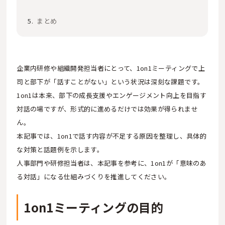
まとめ
企業内研修や組織開発担当者にとって、1on1ミーティングで上
司と部下が「話すことがない」という状況は深刻な課題です。
1on1は本来、部下の成長支援やエンゲージメント向上を目指す
対話の場ですが、形式的に進めるだけでは効果が得られませ
ん。
本記事では、1on1で話す内容が不足する原因を整理し、具体的
な対策と話題例を示します。
人事部門や研修担当者は、本記事を参考に、1on1が「意味のあ
る対話」になる仕組みづくりを推進してください。
1on1ミーティングの目的