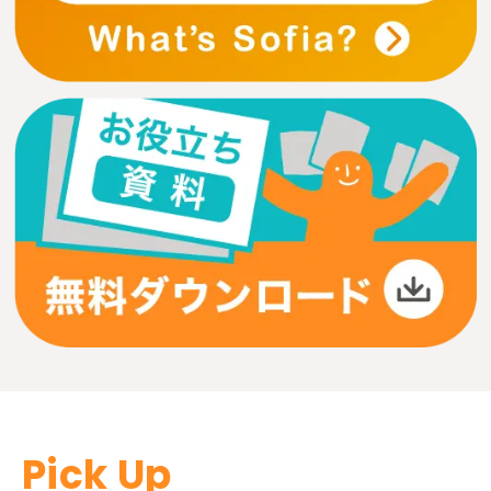
Pick Up