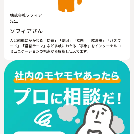
株式会社ソフィア
先生
ソフィアさん
人と組織にかかわる「問題」「要因」「課題」「解決策」「バズワ
ード」「経営テーマ」など多岐にわたる「事象」をインターナルコ
ミュニケーションの視点から解釈し伝えてます。