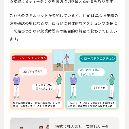
直接教えるティーチングを適切に切り替える必要もあります。
これらのスキルセットが欠如していると、1on1は単なる業務の
進捗確認の場になるか、あるいは具体的なアクションや成長に
一切結びつかない就業時間内の無目的な雑談で終わってしまい
ます。
株式会社大気社：次世代リーダ