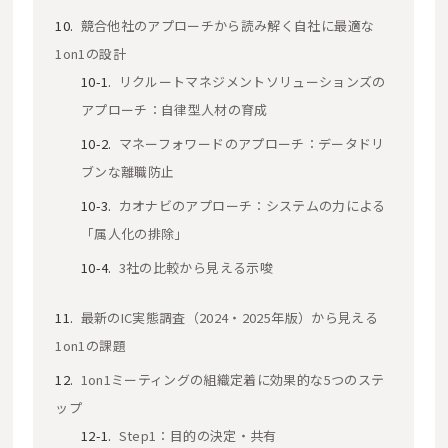
競合他社のアプローチから読み解く自社に最適な
1on1の設計
リクルートマネジメントソリューションズの
アプローチ：自律型人材の育成
マネーフォワードのアプローチ：データドリ
ブンな離職防止
カオナビのアプローチ：システムの力による
「属人化の排除」
3社の比較から見える示唆
最新のIC実態調査（2024・2025年版）から見える
1on1の課題
1on1ミーティングの組織定着に効果的な5つのステ
ップ
Step1：目的の決定・共有