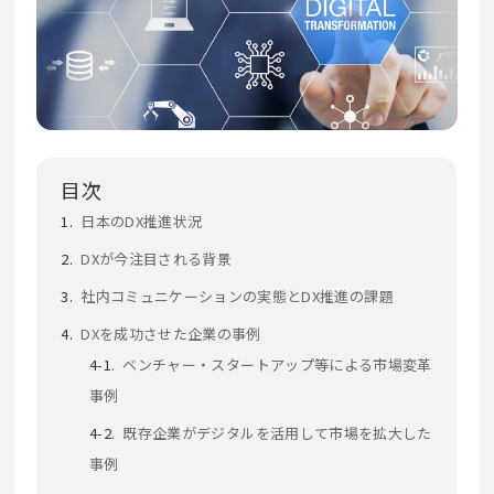
目次
日本のDX推進状況
DXが今注目される背景
社内コミュニケーションの実態とDX推進の課題
DXを成功させた企業の事例
ベンチャー・スタートアップ等による市場変革
事例
既存企業がデジタルを活用して市場を拡大した
事例