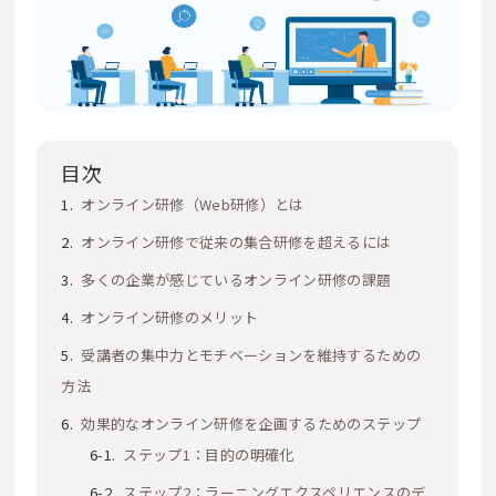
目次
オンライン研修（Web研修）とは
オンライン研修で従来の集合研修を超えるには
多くの企業が感じているオンライン研修の課題
オンライン研修のメリット
受講者の集中力とモチベーションを維持するための
方法
効果的なオンライン研修を企画するためのステップ
ステップ1：目的の明確化
ステップ2：ラーニングエクスペリエンスのデ