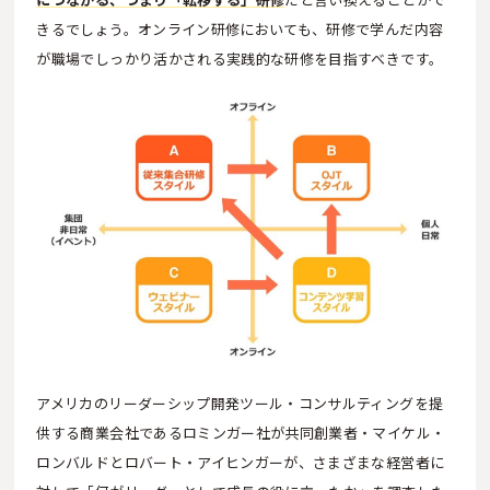
きるでしょう。オンライン研修においても、研修で学んだ内容
が職場でしっかり活かされる実践的な研修を目指すべきです。
アメリカのリーダーシップ開発ツール・コンサルティングを提
供する商業会社であるロミンガー社が共同創業者・マイケル・
ロンバルドとロバート・アイヒンガーが、さまざまな経営者に