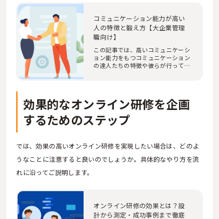
コミュニケーション能力が高い
人の特徴と鍛え方【大企業管理
職向け】
この記事では、高いコミュニケーシ
ョン能力をもつコミュニケーション
の達人たちの特徴や彼らが行ってい
る考え方、ス…
効果的なオンライン研修を企画
するためのステップ
では、効果の高いオンライン研修を実現したい場合は、どのよ
うなことに注意すると良いのでしょうか。具体的なやり方を流
れに沿ってご説明します。
オンライン研修の効果とは？設
計から測定・成功事例まで徹底