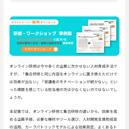
オンライン研修は今や多くの企業に欠かせない人材育成手法で
すが、「集合研修と同じ内容をオンラインに置き換えただけで
は効果が出ない」「受講者のモチベーションが続かない」とい
った課題を感じている担当者の方は少なくないのではないでし
ょうか。
本記事では、オンライン研修と集合研修の違いから、効果を高
める企画手順、必要な機材やツール選び、人材開発支援助成金
の活用、カークパトリックモデルによる効果測定、よくあるト