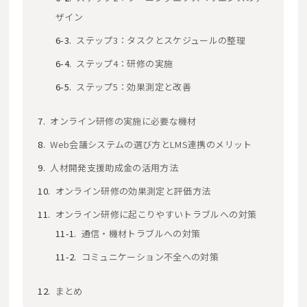
ザイン
ステップ3：タスクとスケジュールの整理
ステップ4：研修の実施
ステップ5：効果測定と改善
オンライン研修の実施に必要な機材
Web会議システムの選び方とLMS連携のメリット
人材開発支援助成金の活用方法
オンライン研修の効果測定と評価方法
オンライン研修に起こりやすいトラブルへの対策
通信・機材トラブルへの対策
コミュニケーション不全への対策
まとめ