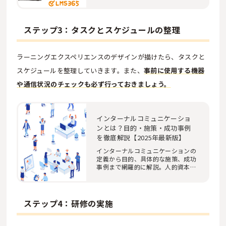
ステップ3：タスクとスケジュールの整理
ラーニングエクスペリエンスのデザインが描けたら、タスクと
スケジュールを整理していきます。また、
事前に使用する機器
や通信状況のチェックも必ず行っておきましょう。
インターナルコミュニケーショ
ンとは？目的・施策・成功事例
を徹底解説【2025年最新版】
インターナルコミュニケーションの
定義から目的、具体的な施策、成功
事例まで網羅的に解説。人的資本経
営やDX推進に…
ステップ4：研修の実施