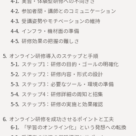
実習・体験型研修への不向きさ
参加者間・講師とのコミュニケーション
受講姿勢やモチベーションの維持
インフラ・機材面の準備
研修効果の把握の難しさ
オンライン研修導入のステップと手順
ステップ1：研修の目的・ゴールの明確化
ステップ2：研修内容・形式の設計
ステップ3：必要なツール・環境の準備
ステップ4：研修詳細の周知と招集
ステップ5：研修の実施と効果確認
オンライン研修を成功させるポイントと工夫
「学習のオンライン化」という発想への転換