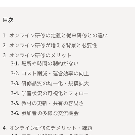
目次
オンライン研修の定義と従来研修との違い
オンライン研修が増える背景と必要性
オンライン研修のメリット
場所や時間の制約がない
コスト削減・運営効率の向上
研修品質の均一化・規模拡大
学習状況の可視化とフォロー
教材の更新・共有の容易さ
参加者の多様な交流機会
オンライン研修のデメリット・課題