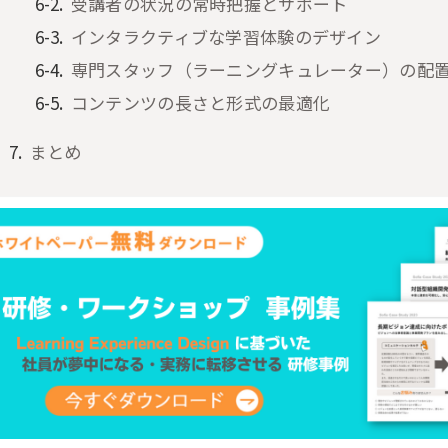
受講者の状況の常時把握とサポート
インタラクティブな学習体験のデザイン
専門スタッフ（ラーニングキュレーター）の配
コンテンツの長さと形式の最適化
まとめ