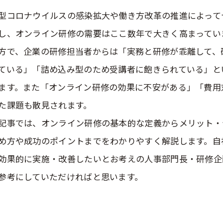
型コロナウイルスの感染拡大や働き方改革の推進によって
し、オンライン研修の需要はここ数年で大きく高まってい
方で、企業の研修担当者からは「実務と研修が乖離して、
ている」「詰め込み型のため受講者に飽きられている」と
ます。また「オンライン研修の効果に不安がある」「費用
た課題も散見されます。
記事では、オンライン研修の基本的な定義からメリット・
め方や成功のポイントまでをわかりやすく解説します。自
効果的に実施・改善したいとお考えの人事部門長・研修企
参考にしていただければと思います。