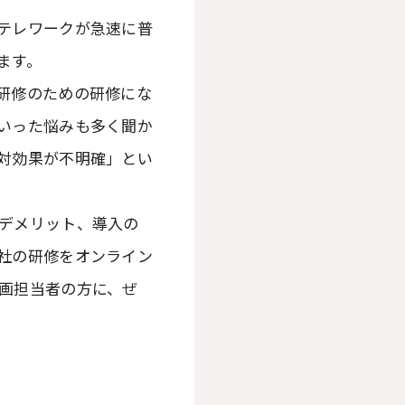
テレワークが急速に普
ます。
研修のための研修にな
いった悩みも多く聞か
対効果が不明確」とい
デメリット、導入の
社の研修をオンライン
画担当者の方に、ぜ