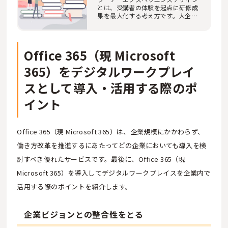
とは、受講者の体験を起点に研修成
果を最大化する考え方です。大企業
の人事・研修…
Office 365（現 Microsoft
365）をデジタルワークプレイ
スとして導入・活用する際のポ
イント
Office 365（現 Microsoft 365）は、企業規模にかかわらず、
働き方改革を推進するにあたってどの企業においても導入を検
討すべき優れたサービスです。最後に、Office 365（現
Microsoft 365）を導入してデジタルワークプレイスを企業内で
活用する際のポイントを紹介します。
企業ビジョンとの整合性をとる