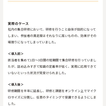
実際のケース
社内の集合研修において、研修を行うこと自体が目的になって
しまい、参加者の満足度はそれなりに高いものの、効果がその
場限りになってしまっていました。
＜導入前＞
該当者を集めて1日〜3日間の短期間で集合研修を行っていまし
たが、詰め込みすぎて知識の定着率が低く、実務に応用できて
いないといった状況が見受けられました。
＜導入後＞
研修期間を半年に延長し、研修と課題をオンライン上でマイク
ロサイズに分割し、任意のタイミングで受講できるようにしま
した。