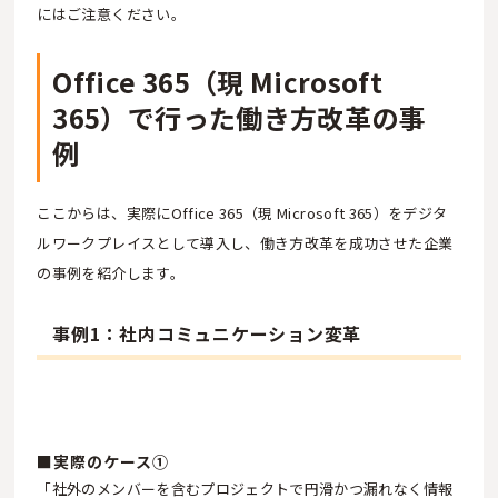
にはご注意ください。
Office 365（現 Microsoft
365）で行った働き方改革の事
例
ここからは、実際にOffice 365（現 Microsoft 365）をデジタ
ルワークプレイスとして導入し、働き方改革を成功させた企業
の事例を紹介します。
事例1：社内コミュニケーション変革
■実際のケース①
「社外のメンバーを含むプロジェクトで円滑かつ漏れなく情報