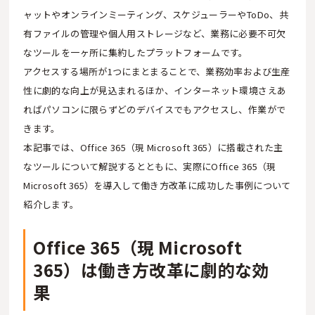
ャットやオンラインミーティング、スケジューラーやToDo、共
有ファイルの管理や個人用ストレージなど、業務に必要不可欠
なツールを一ヶ所に集約したプラットフォームです。
アクセスする場所が1つにまとまることで、業務効率および生産
性に劇的な向上が見込まれるほか、インターネット環境さえあ
ればパソコンに限らずどのデバイスでもアクセスし、作業がで
きます。
本記事では、Office 365（現 Microsoft 365）に搭載された主
なツールについて解説するとともに、実際にOffice 365（現
Microsoft 365）を導入して働き方改革に成功した事例について
紹介します。
Office 365（現 Microsoft
365）は働き方改革に劇的な効
果