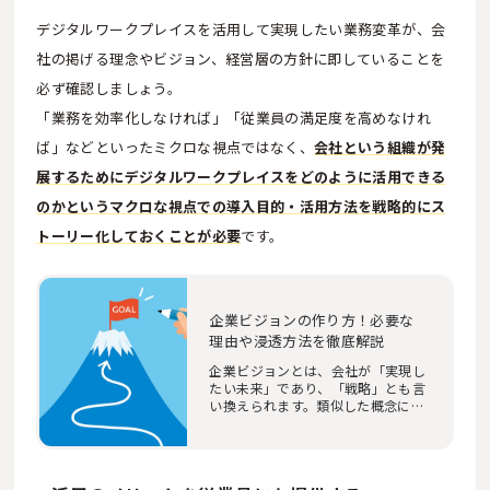
デジタルワークプレイスを活用して実現したい業務変革が、会
社の掲げる理念やビジョン、経営層の方針に即していることを
必ず確認しましょう。
「業務を効率化しなければ」「従業員の満足度を高めなけれ
ば」などといったミクロな視点ではなく、
会社という組織が発
展するためにデジタルワークプレイスをどのように活用できる
のかというマクロな視点での導入目的・活用方法を戦略的にス
トーリー化しておくことが必要
です。
企業ビジョンの作り方！必要な
理由や浸透方法を徹底解説
企業ビジョンとは、会社が「実現し
たい未来」であり、「戦略」とも言
い換えられます。類似した概念に、
ミッションや…