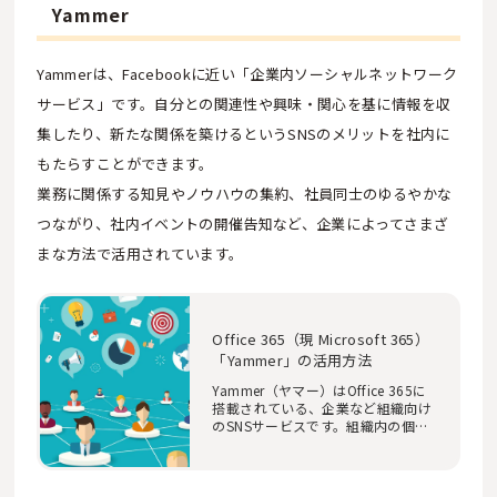
Yammer
Yammerは、Facebookに近い「企業内ソーシャルネットワーク
サービス」です。自分との関連性や興味・関心を基に情報を収
集したり、新たな関係を築けるというSNSのメリットを社内に
もたらすことができます。
業務に関係する知見やノウハウの集約、社員同士のゆるやかな
つながり、社内イベントの開催告知など、企業によってさまざ
まな方法で活用されています。
Office 365（現 Microsoft 365）
「Yammer」の活用方法
Yammer（ヤマー）はOffice 365に
搭載されている、企業など組織向け
のSNSサービスです。組織内の個人
が気軽に情報発信…