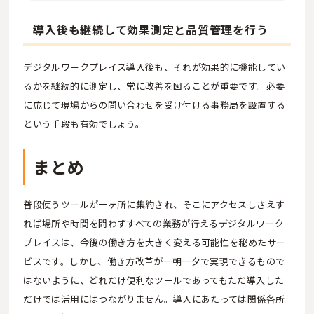
導入後も継続して効果測定と品質管理を行う
デジタルワークプレイス導入後も、それが効果的に機能してい
るかを継続的に測定し、常に改善を図ることが重要です。必要
に応じて現場からの問い合わせを受け付ける事務局を設置する
という手段も有効でしょう。
まとめ
普段使うツールが一ヶ所に集約され、そこにアクセスしさえす
れば場所や時間を問わずすべての業務が行えるデジタルワーク
プレイスは、今後の働き方を大きく変える可能性を秘めたサー
ビスです。しかし、働き方改革が一朝一夕で実現できるもので
はないように、どれだけ便利なツールであってもただ導入した
だけでは活用にはつながりません。導入にあたっては関係各所