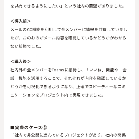
を共有できるようにしたい」という社内の要望がありました。
＜導入前＞
メールのCC機能を利用して全メンバーに情報を共有していまし
たが、おのおのがメール内容を確認しているかどうかがわから
ない状態でした。
＜導入後＞
社内外の全メンバーをTeamsに招待し、「いいね」機能や「会
話」機能を活用することで、それぞれが内容を確認しているか
どうかを可視化できるようになり、正確でスピーディーなコミ
ュケーションをプロジェクト内で実現できました。
■実際のケース②
「社内で非公開に進んでいるプロジェクトがあり、社内の関係