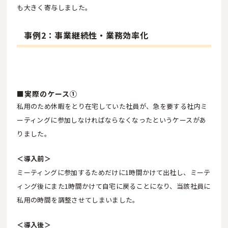
も大きく寄与しました。
事例2：事業継続性・業務効率化
■実際のケース①
私用のため休暇をとり在宅していた社員が、急を要する社内ミ
ーティングに参加しなければならなくなったというケースがあ
りました。
＜導入前＞
ミーティングに参加するためだけに1時間かけて出社し、ミーテ
ィング後にまた1時間かけて自宅に戻ることになり、当該社員に
私用の時間を調整させてしまいました。
＜導入後＞