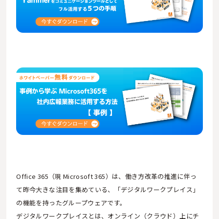
Office 365（現 Microsoft 365）は、働き方改革の推進に伴っ
て昨今大きな注目を集めている、「デジタルワークプレイス」
の機能を持ったグループウェアです。
デジタルワークプレイスとは、オンライン（クラウド）上にチ