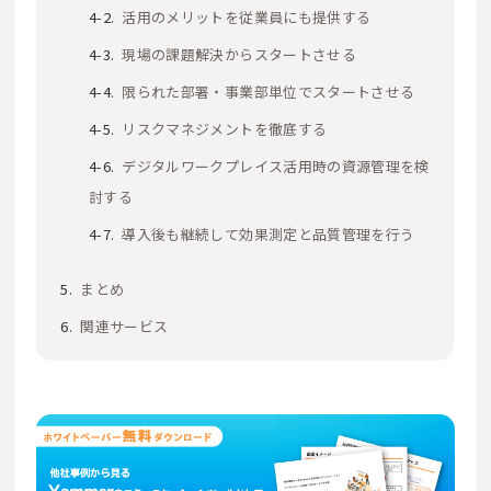
活用のメリットを従業員にも提供する
現場の課題解決からスタートさせる
限られた部署・事業部単位でスタートさせる
リスクマネジメントを徹底する
デジタルワークプレイス活用時の資源管理を検
討する
導入後も継続して効果測定と品質管理を行う
まとめ
関連サービス