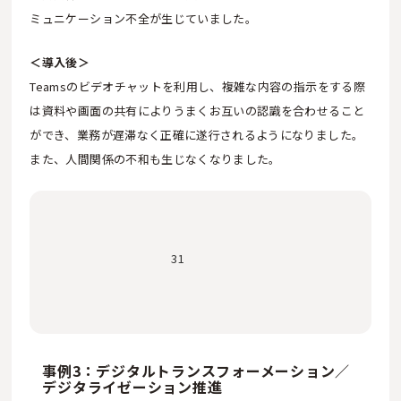
ミュニケーション不全が生じていました。
＜導入後＞
Teamsのビデオチャットを利用し、複雑な内容の指示をする際
は資料や画面の共有によりうまくお互いの認識を合わせること
ができ、業務が遅滞なく正確に遂行されるようになりました。
また、人間関係の不和も生じなくなりました。
31
事例3：デジタルトランスフォーメーション／
デジタライゼーション推進