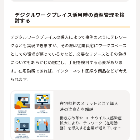
デジタルワークプレイス活用時の資源管理を検
討する
デジタルワークプレイスの導入によって事例のようにテレワー
クなども実現できますが、その際は従業員宅にワークスペース
としての環境が整っているかなど、必要なリソースとその負担
についてもあらかじめ想定し、手配を検討する必要がありま
す。在宅勤務であれば、インターネット回線や備品などが考え
られます。
在宅勤務のメリットとは？導入
時の注意点を解説
働き方改革やコロナウイルス感染症
拡大により、テレワーク（在宅勤
務）を導入する企業が増えていま
す。会社側、従業…